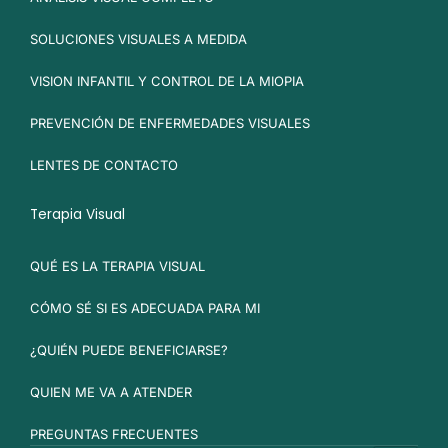
SOLUCIONES VISUALES A MEDIDA
VISION INFANTIL Y CONTROL DE LA MIOPIA
PREVENCIÓN DE ENFERMEDADES VISUALES
LENTES DE CONTACTO
Terapia Visual
QUÉ ES LA TERAPIA VISUAL
CÓMO SÉ SI ES ADECUADA PARA MI
¿QUIÉN PUEDE BENEFICIARSE?
QUIEN ME VA A ATENDER
PREGUNTAS FRECUENTES