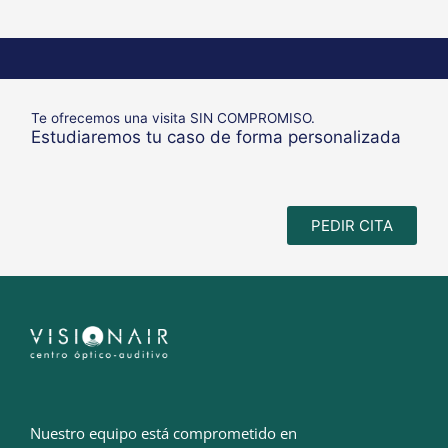
Te ofrecemos una visita SIN COMPROMISO.
Estudiaremos tu caso de forma personalizada
PEDIR CITA
Nuestro equipo está comprometido en