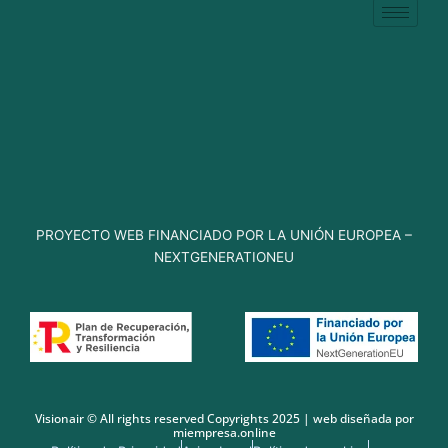
PROYECTO WEB FINANCIADO POR LA UNIÓN EUROPEA –
NEXTGENERATIONEU
Visionair © All rights reserved Copyrights 2025 | web diseñada por
miempresa.online