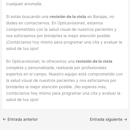
cualquier anomalía.
Si estás buscando una
revisión de la vista
en Barajas, no
dudes en contactarnos. En Opticavisionair, estamos
comprometidos con la salud visual de nuestros pacientes y
nos esforzamos por brindarles la mejor atención posible.
¡Contáctanos hoy mismo para programar una cita y evaluar la
salud de tus ojos!
En Opticavisionair, te ofrecemos una
revisión de la vista
completa y personalizada, realizada por profesionales
expertos en el campo. Nuestro equipo está comprometido con
la salud visual de nuestros pacientes y nos esforzamos por
brindarles la mejor atención posible. ¡No esperes más,
contáctanos hoy mismo para programar una cita y evaluar la
salud de tus ojos!
←
Entrada anterior
Entrada siguiente
→