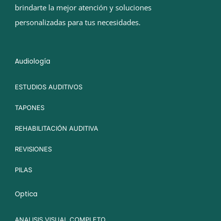
brindarte la mejor atención y soluciones
personalizadas para tus necesidades.
Audiología
ESTUDIOS AUDITIVOS
TAPONES
REHABILITACIÓN AUDITIVA
REVISIONES
PILAS
Optica
ANALISIS VISUAL COMPLETO