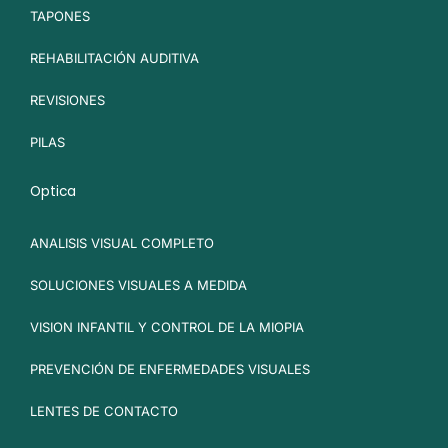
TAPONES
REHABILITACIÓN AUDITIVA
REVISIONES
PILAS
Optica
ANALISIS VISUAL COMPLETO
SOLUCIONES VISUALES A MEDIDA
VISION INFANTIL Y CONTROL DE LA MIOPIA
PREVENCIÓN DE ENFERMEDADES VISUALES
LENTES DE CONTACTO