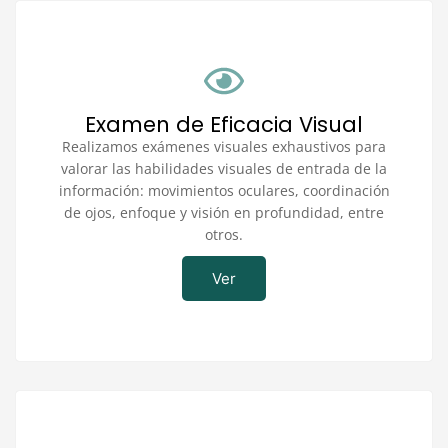
Examen de Eficacia Visual
Realizamos exámenes visuales exhaustivos para
valorar las habilidades visuales de entrada de la
información: movimientos oculares, coordinación
de ojos, enfoque y visión en profundidad, entre
otros.
Ver