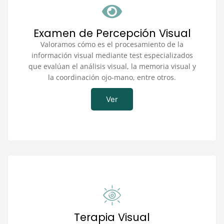
Examen de Percepción Visual
Valoramos cómo es el procesamiento de la
información visual mediante test especializados
que evalúan el análisis visual, la memoria visual y
la coordinación ojo-mano, entre otros.
Ver
Terapia Visual