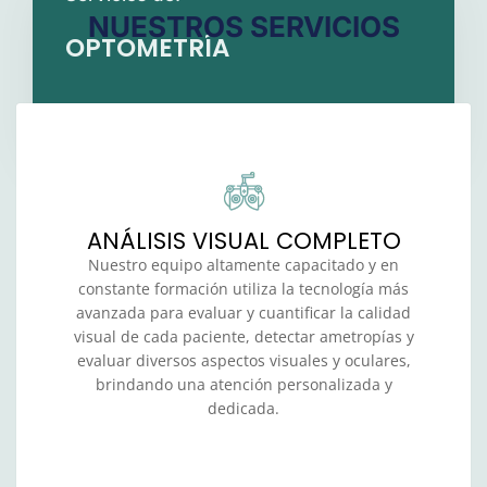
NUESTROS SERVICIOS
OPTOMETRÍA
ANÁLISIS VISUAL COMPLETO
Nuestro equipo altamente capacitado y en
constante formación utiliza la tecnología más
avanzada para evaluar y cuantificar la calidad
visual de cada paciente, detectar ametropías y
evaluar diversos aspectos visuales y oculares,
brindando una atención personalizada y
dedicada.