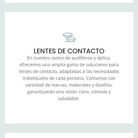
LENTES DE CONTACTO
En nuestro centro de audífonos y óptica,
ofrecemos una amplia gama de soluciones para
lentes de contacto, adaptadas a las necesidades
individuales de cada persona. Contamos con
variedad de marcas, materiales y diseños,
garantizando una visión clara, cómoda y
saludable.