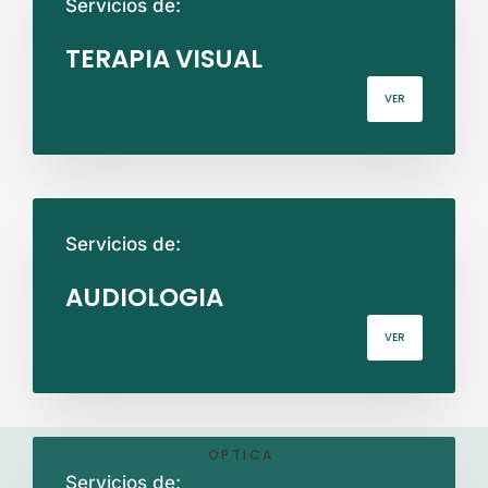
Servicios de:
TERAPIA VISUAL
VER
Servicios de:
AUDIOLOGIA
VER
OPTICA
Servicios de: