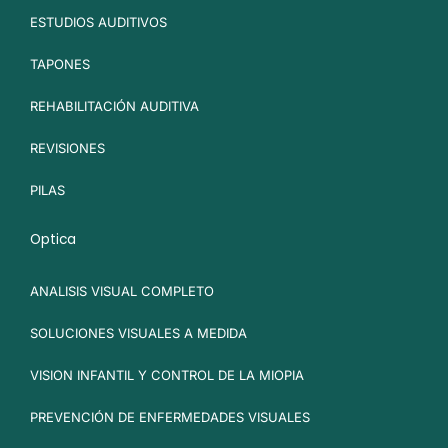
ESTUDIOS AUDITIVOS
TAPONES
REHABILITACIÓN AUDITIVA
REVISIONES
PILAS
Optica
ANALISIS VISUAL COMPLETO
SOLUCIONES VISUALES A MEDIDA
VISION INFANTIL Y CONTROL DE LA MIOPIA
PREVENCIÓN DE ENFERMEDADES VISUALES