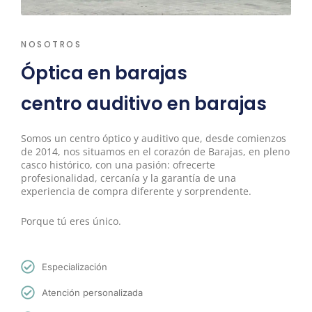
NOSOTROS
Óptica en barajas
centro auditivo en barajas
Somos un centro óptico y auditivo que, desde comienzos
de 2014, nos situamos en el corazón de Barajas, en pleno
casco histórico, con una pasión: ofrecerte
profesionalidad, cercanía y la garantía de una
experiencia de compra diferente y sorprendente.
Porque tú eres único.
Especialización
Atención personalizada