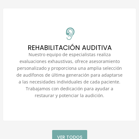
REHABILITACIÓN AUDITIVA
Nuestro equipo de especialistas realiza
evaluaciones exhaustivas, ofrece asesoramiento
personalizado y proporciona una amplia selección
de audífonos de última generación para adaptarse
a las necesidades individuales de cada paciente.
Trabajamos con dedicación para ayudar a
restaurar y potenciar la audición.
VER TODOS