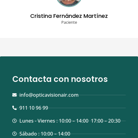
Cristina Fernández Martínez​
Paciente
Contacta con nosotros
info@opticavisionair.com
911 10 96 99
Lunes - Viernes : 10:00 – 14:00 17:00 – 20:30
Sábado : 10:00 – 14:00