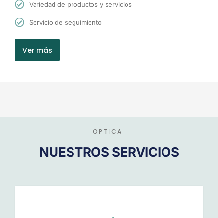
Variedad de productos y servicios
Servicio de seguimiento
Ver más
OPTICA
NUESTROS SERVICIOS