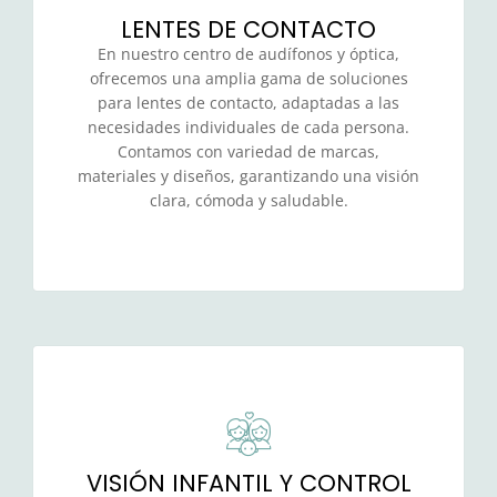
LENTES DE CONTACTO
En nuestro centro de audífonos y óptica,
ofrecemos una amplia gama de soluciones
para lentes de contacto, adaptadas a las
necesidades individuales de cada persona.
Contamos con variedad de marcas,
materiales y diseños, garantizando una visión
clara, cómoda y saludable.
VISIÓN INFANTIL Y CONTROL