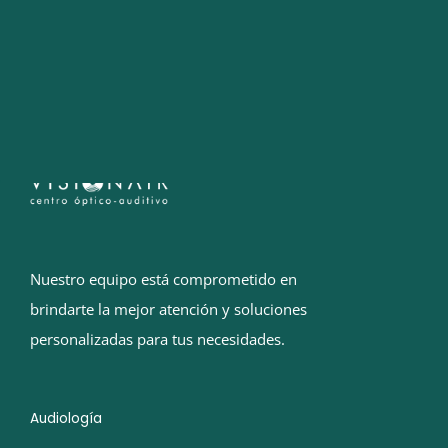
PEDIR CITA
Nuestro equipo está comprometido en
brindarte la mejor atención y soluciones
personalizadas para tus necesidades.
Audiología