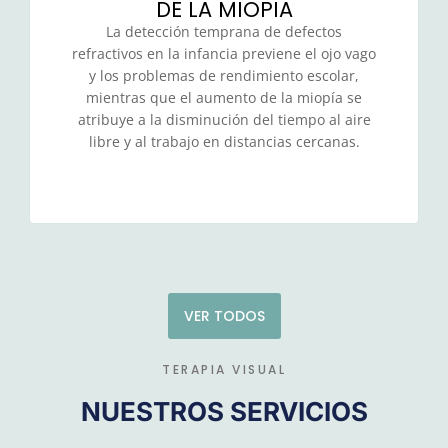
DE LA MIOPIA
La detección temprana de defectos
refractivos en la infancia previene el ojo vago
y los problemas de rendimiento escolar,
mientras que el aumento de la miopía se
atribuye a la disminución del tiempo al aire
libre y al trabajo en distancias cercanas.
VER TODOS
TERAPIA VISUAL
NUESTROS SERVICIOS