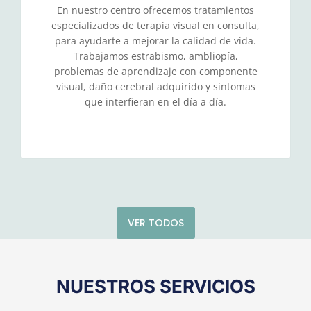
En nuestro centro ofrecemos tratamientos
especializados de terapia visual en consulta,
para ayudarte a mejorar la calidad de vida.
Trabajamos estrabismo, ambliopía,
problemas de aprendizaje con componente
visual, daño cerebral adquirido y síntomas
que interfieran en el día a día.
VER TODOS
NUESTROS SERVICIOS