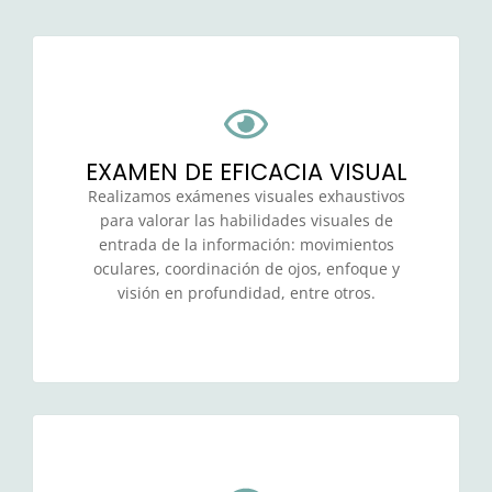
EXAMEN DE EFICACIA VISUAL
Realizamos exámenes visuales exhaustivos
para valorar las habilidades visuales de
entrada de la información: movimientos
oculares, coordinación de ojos, enfoque y
visión en profundidad, entre otros.