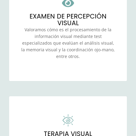
EXAMEN DE PERCEPCIÓN
VISUAL
Valoramos cómo es el procesamiento de la
información visual mediante test
especializados que evalúan el análisis visual,
la memoria visual y la coordinación ojo-mano,
entre otros.
TERAPIA VISUAL