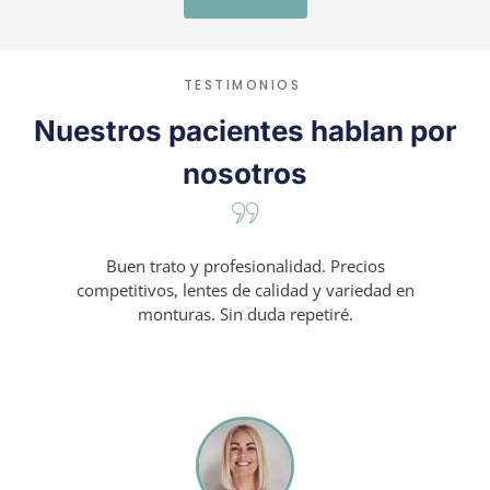
TESTIMONIOS
Nuestros pacientes hablan por
nosotros
Buen trato y profesionalidad. Precios
competitivos, lentes de calidad y variedad en
monturas. Sin duda repetiré.​