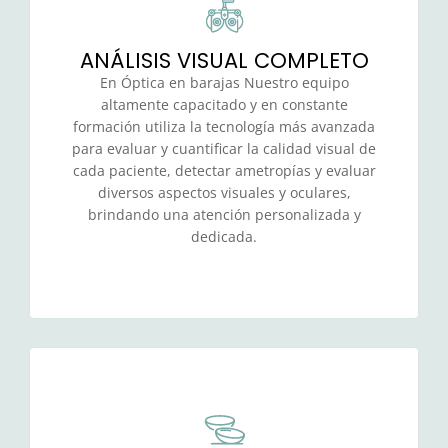
ANÁLISIS VISUAL COMPLETO
En Óptica en barajas Nuestro equipo
altamente capacitado y en constante
formación utiliza la tecnología más avanzada
para evaluar y cuantificar la calidad visual de
cada paciente, detectar ametropías y evaluar
diversos aspectos visuales y oculares,
brindando una atención personalizada y
dedicada.