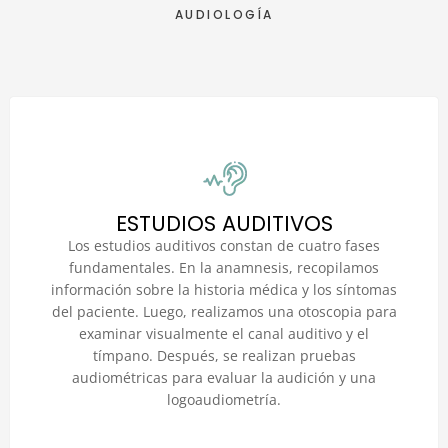
AUDIOLOGÍA
ESTUDIOS AUDITIVOS
Los estudios auditivos constan de cuatro fases
fundamentales. En la anamnesis, recopilamos
información sobre la historia médica y los síntomas
del paciente. Luego, realizamos una otoscopia para
examinar visualmente el canal auditivo y el
tímpano. Después, se realizan pruebas
audiométricas para evaluar la audición y una
logoaudiometría.