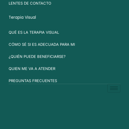
LENTES DE CONTACTO
Terapia Visual
QUÉ ES LA TERAPIA VISUAL
CÓMO SÉ SI ES ADECUADA PARA MI
¿QUIÉN PUEDE BENEFICIARSE?
QUIEN ME VA A ATENDER
PREGUNTAS FRECUENTES