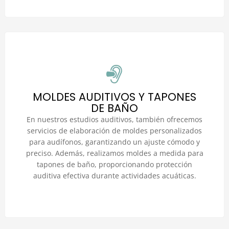
MOLDES AUDITIVOS Y TAPONES
DE BAÑO
En nuestros estudios auditivos, también ofrecemos
servicios de elaboración de moldes personalizados
para audífonos, garantizando un ajuste cómodo y
preciso. Además, realizamos moldes a medida para
tapones de baño, proporcionando protección
auditiva efectiva durante actividades acuáticas.