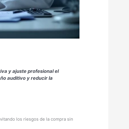
va y ajuste profesional el
o auditivo y reducir la
vitando los riesgos de la compra sin