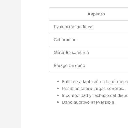
Aspecto
Evaluación auditiva
Calibración
Garantía sanitaria
Riesgo de daño
Falta de adaptación a la pérdida 
Posibles sobrecargas sonoras.
Incomodidad y rechazo del dispo
Daño auditivo irreversible.