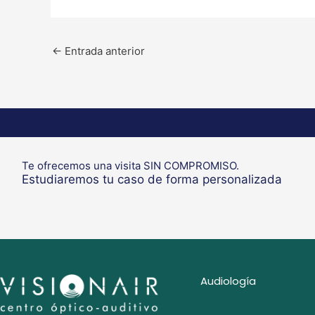
←
Entrada anterior
Te ofrecemos una visita SIN COMPROMISO.
Estudiaremos tu caso de forma personalizada
Audiología