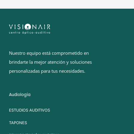
Nuestro equipo está comprometido en
brindarte la mejor atención y soluciones
personalizadas para tus necesidades.
Audiología
ESTUDIOS AUDITIVOS
TAPONES