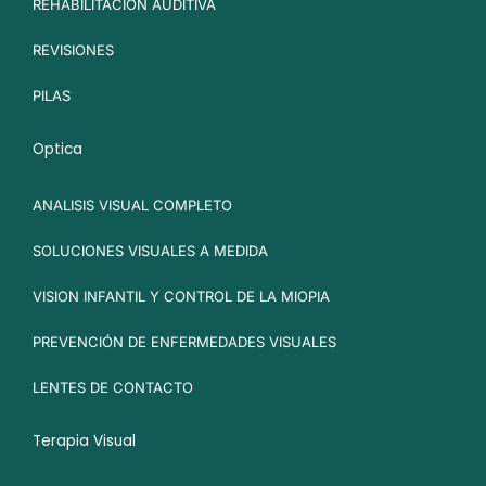
REHABILITACIÓN AUDITIVA
REVISIONES
PILAS
Optica
ANALISIS VISUAL COMPLETO
SOLUCIONES VISUALES A MEDIDA
VISION INFANTIL Y CONTROL DE LA MIOPIA
PREVENCIÓN DE ENFERMEDADES VISUALES
LENTES DE CONTACTO
Terapia Visual