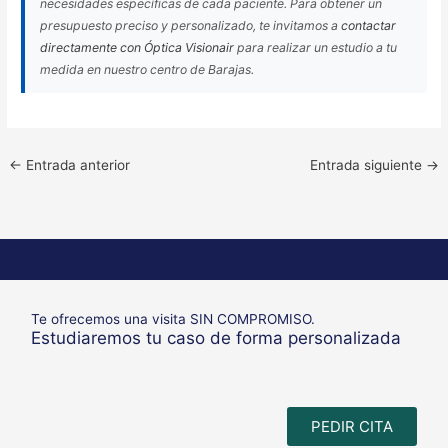
necesidades específicas de cada paciente. Para obtener un
presupuesto preciso y personalizado, te invitamos a
contactar
directamente con Óptica Visionair
para realizar un estudio a tu
medida en nuestro centro de Barajas.
←
Entrada anterior
Entrada siguiente
→
Te ofrecemos una visita SIN COMPROMISO.
Estudiaremos tu caso de forma personalizada
PEDIR CITA