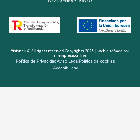
NEXTGENERATIONEU
Visionair © All rights reserved Copyrights 2025 | web diseñada por
miempresa.online
Política de Privacidad
Aviso Legal
Política de cookies
Accesibilidad