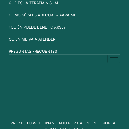
QUÉ ES LA TERAPIA VISUAL
CÓMO SÉ SI ES ADECUADA PARA MI
¿QUIÉN PUEDE BENEFICIARSE?
QUIEN ME VA A ATENDER
PREGUNTAS FRECUENTES
PROYECTO WEB FINANCIADO POR LA UNIÓN EUROPEA –