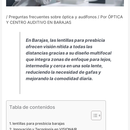
/
Preguntas frecuentes sobre óptica y audífonos
/ Por
ÓPTICA
Y CENTRO AUDITIVO EN BARAJAS
En Barajas, las lentillas para presbicia
ofrecen visión nítida a todas las
distancias gracias a su diseño multifocal
que integra zonas de enfoque para lejos,
intermedia y cerca en una sola lente,
reduciendo la necesidad de gafas y
mejorando la comodidad diaria.
Tabla de contenidos
lentillas para presbicia barajas
Innovación y Tecnología en VISIONAIR