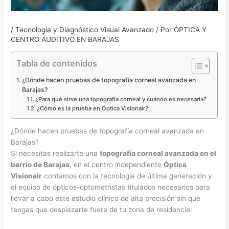
/
Tecnología y Diagnóstico Visual Avanzado
/ Por
ÓPTICA Y
CENTRO AUDITIVO EN BARAJAS
Tabla de contenidos
¿Dónde hacen pruebas de topografía corneal avanzada en
Barajas?
¿Para qué sirve una topografía corneal y cuándo es necesaria?
¿Cómo es la prueba en Óptica Visionair?
¿Dónde hacen pruebas de topografía corneal avanzada en
Barajas?
Si necesitas realizarte una
topografía corneal avanzada en el
barrio de Barajas
, en el centro independiente
Óptica
Visionair
contamos con la tecnología de última generación y
el equipo de ópticos-optometristas titulados necesarios para
llevar a cabo este estudio clínico de alta precisión sin que
tengas que desplazarte fuera de tu zona de residencia.