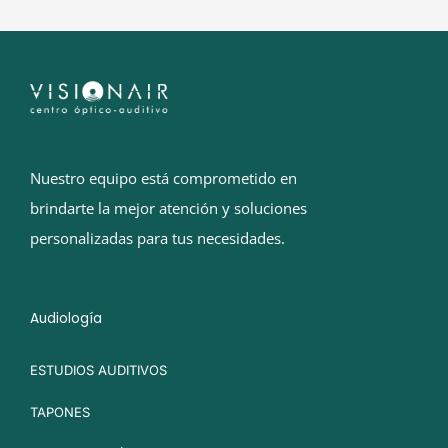
Nuestro equipo está comprometido en
brindarte la mejor atención y soluciones
personalizadas para tus necesidades.
Audiología
ESTUDIOS AUDITIVOS
TAPONES