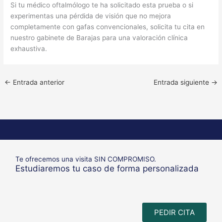
Si tu médico oftalmólogo te ha solicitado esta prueba o si
experimentas una pérdida de visión que no mejora
completamente con gafas convencionales, solicita tu cita en
nuestro gabinete de Barajas para una valoración clínica
exhaustiva.
←
Entrada anterior
Entrada siguiente
→
Te ofrecemos una visita SIN COMPROMISO.
Estudiaremos tu caso de forma personalizada
PEDIR CITA