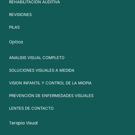
REHABILITACIÓN AUDITIVA
REVISIONES
PILAS
Optica
ANALISIS VISUAL COMPLETO
SOLUCIONES VISUALES A MEDIDA
VISION INFANTIL Y CONTROL DE LA MIOPIA
PREVENCIÓN DE ENFERMEDADES VISUALES
LENTES DE CONTACTO
Terapia Visual