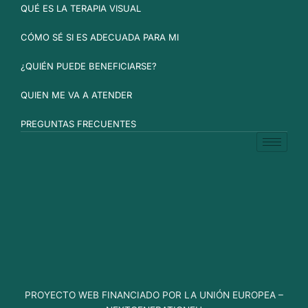
QUÉ ES LA TERAPIA VISUAL
CÓMO SÉ SI ES ADECUADA PARA MI
¿QUIÉN PUEDE BENEFICIARSE?
QUIEN ME VA A ATENDER
PREGUNTAS FRECUENTES
PROYECTO WEB FINANCIADO POR LA UNIÓN EUROPEA –