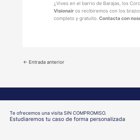
¿Vives en el barrio de Barajas, los Co
Visionair
os recibiremos con los brazos 
completo y gratuito.
Contacta con noso
←
Entrada anterior
Te ofrecemos una visita SIN COMPROMISO.
Estudiaremos tu caso de forma personalizada