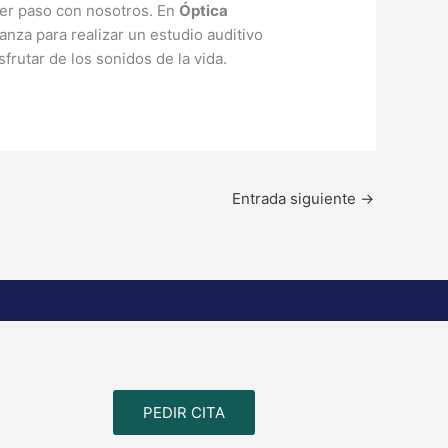
mer paso con nosotros. En
Óptica
anza para realizar un estudio auditivo
sfrutar de los sonidos de la vida.
Entrada siguiente
→
PEDIR CITA