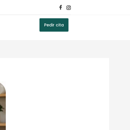
Pedir cita