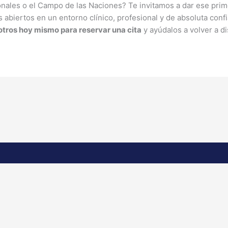
ronales o el Campo de las Naciones? Te invitamos a dar ese pri
abiertos en un entorno clínico, profesional y de absoluta confi
tros hoy mismo para reservar una cita
y ayúdalos a volver a di