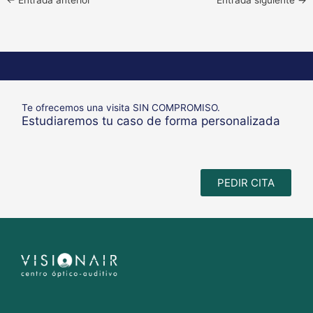
Te ofrecemos una visita SIN COMPROMISO.
Estudiaremos tu caso de forma personalizada
PEDIR CITA