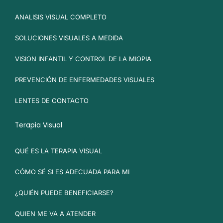
ANALISIS VISUAL COMPLETO
SOLUCIONES VISUALES A MEDIDA
VISION INFANTIL Y CONTROL DE LA MIOPIA
PREVENCIÓN DE ENFERMEDADES VISUALES
LENTES DE CONTACTO
Terapia Visual
QUÉ ES LA TERAPIA VISUAL
CÓMO SÉ SI ES ADECUADA PARA MI
¿QUIÉN PUEDE BENEFICIARSE?
QUIEN ME VA A ATENDER