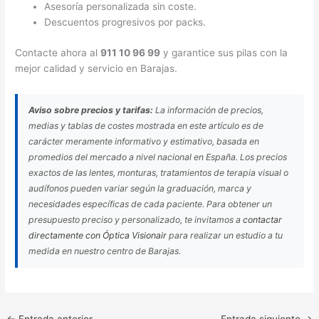
Asesoría personalizada sin coste.
Descuentos progresivos por packs.
Contacte ahora al
911 10 96 99
y garantice sus pilas con la
mejor calidad y servicio en Barajas.
Aviso sobre precios y tarifas:
La información de precios,
medias y tablas de costes mostrada en este artículo es de
carácter meramente informativo y estimativo, basada en
promedios del mercado a nivel nacional en España. Los precios
exactos de las lentes, monturas, tratamientos de terapia visual o
audífonos pueden variar según la graduación, marca y
necesidades específicas de cada paciente. Para obtener un
presupuesto preciso y personalizado, te invitamos a
contactar
directamente con Óptica Visionair
para realizar un estudio a tu
medida en nuestro centro de Barajas.
←
Entrada anterior
Entrada siguiente
→