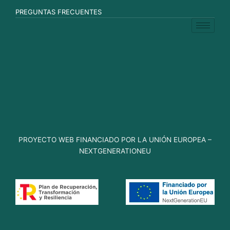
PREGUNTAS FRECUENTES
PROYECTO WEB FINANCIADO POR LA UNIÓN EUROPEA –
NEXTGENERATIONEU