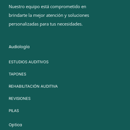
Nuestro equipo está comprometido en
brindarte la mejor atención y soluciones
personalizadas para tus necesidades.
Audiología
ESTUDIOS AUDITIVOS
TAPONES
REHABILITACIÓN AUDITIVA
REVISIONES
PILAS
Optica