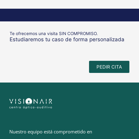
Te ofrecemos una visita SIN COMPROMISO.
Estudiaremos tu caso de forma personalizada
PEDIR CITA
Nuestro equipo está comprometido en