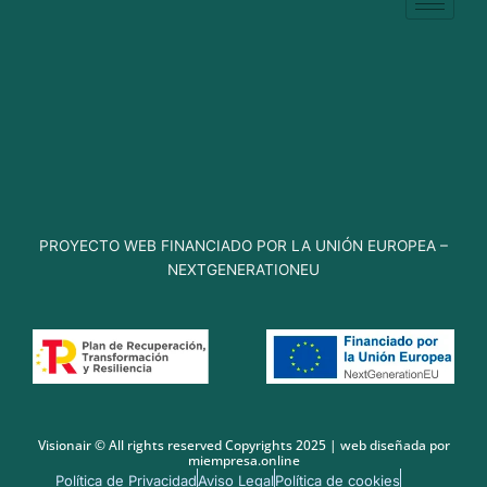
PROYECTO WEB FINANCIADO POR LA UNIÓN EUROPEA –
NEXTGENERATIONEU
Visionair © All rights reserved Copyrights 2025 | web diseñada por
miempresa.online
Política de Privacidad
Aviso Legal
Política de cookies