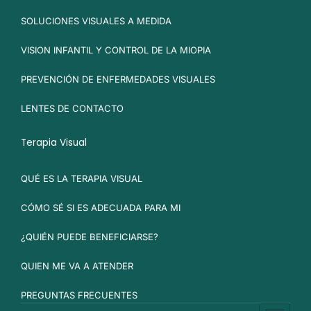
SOLUCIONES VISUALES A MEDIDA
VISION INFANTIL Y CONTROL DE LA MIOPIA
PREVENCIÓN DE ENFERMEDADES VISUALES
LENTES DE CONTACTO
Terapia Visual
QUÉ ES LA TERAPIA VISUAL
CÓMO SÉ SI ES ADECUADA PARA MI
¿QUIÉN PUEDE BENEFICIARSE?
QUIEN ME VA A ATENDER
PREGUNTAS FRECUENTES