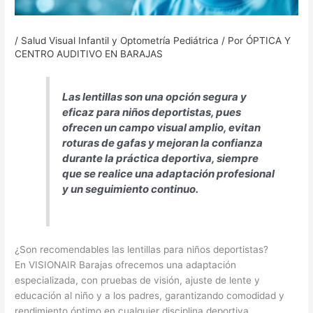
/
Salud Visual Infantil y Optometría Pediátrica
/ Por
ÓPTICA Y
CENTRO AUDITIVO EN BARAJAS
Las lentillas son una opción segura y
eficaz para niños deportistas, pues
ofrecen un campo visual amplio, evitan
roturas de gafas y mejoran la confianza
durante la práctica deportiva, siempre
que se realice una adaptación profesional
y un seguimiento continuo.
¿Son recomendables las lentillas para niños deportistas?
En VISIONAIR Barajas ofrecemos una adaptación
especializada, con pruebas de visión, ajuste de lente y
educación al niño y a los padres, garantizando comodidad y
rendimiento óptimo en cualquier disciplina deportiva.