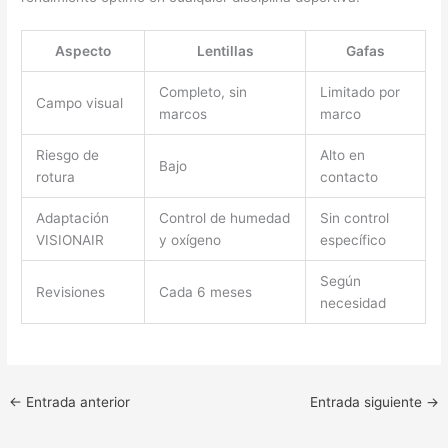
Aspecto
Lentillas
Gafas
Completo, sin
Limitado por
Campo visual
marcos
marco
Riesgo de
Alto en
Bajo
rotura
contacto
Adaptación
Control de humedad
Sin control
VISIONAIR
y oxígeno
específico
Según
Revisiones
Cada 6 meses
necesidad
←
Entrada anterior
Entrada siguiente
→