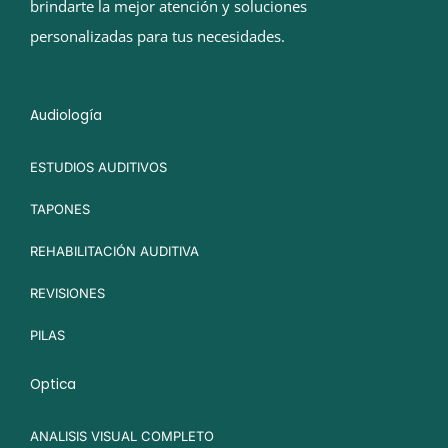
brindarte la mejor atención y soluciones
personalizadas para tus necesidades.
Audiología
ESTUDIOS AUDITIVOS
TAPONES
REHABILITACIÓN AUDITIVA
REVISIONES
PILAS
Optica
ANALISIS VISUAL COMPLETO