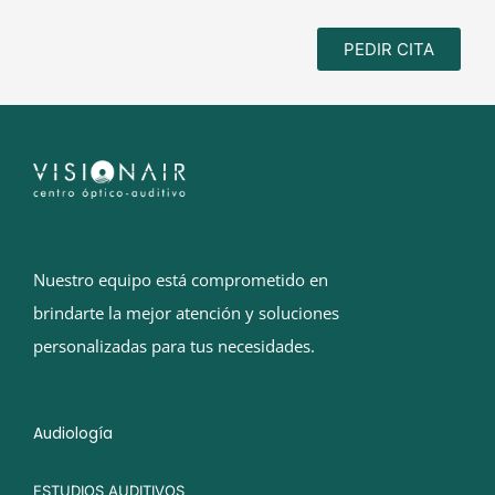
PEDIR CITA
Nuestro equipo está comprometido en
brindarte la mejor atención y soluciones
personalizadas para tus necesidades.
Audiología
ESTUDIOS AUDITIVOS