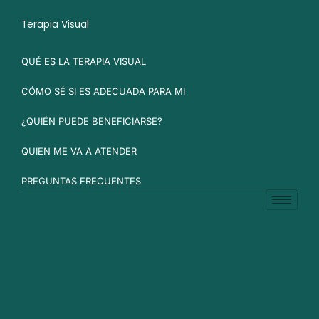
Terapia Visual
QUÉ ES LA TERAPIA VISUAL
CÓMO SÉ SI ES ADECUADA PARA MI
¿QUIÉN PUEDE BENEFICIARSE?
QUIEN ME VA A ATENDER
PREGUNTAS FRECUENTES