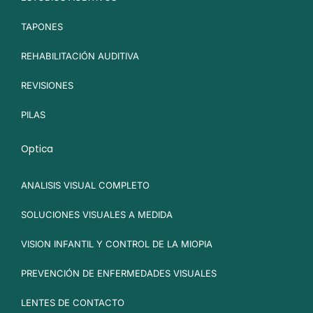
TAPONES
REHABILITACIÓN AUDITIVA
REVISIONES
PILAS
Optica
ANALISIS VISUAL COMPLETO
SOLUCIONES VISUALES A MEDIDA
VISION INFANTIL Y CONTROL DE LA MIOPIA
PREVENCIÓN DE ENFERMEDADES VISUALES
LENTES DE CONTACTO