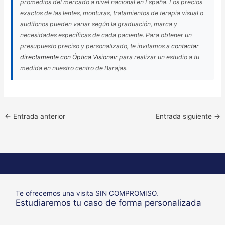
promedios del mercado a nivel nacional en España. Los precios
exactos de las lentes, monturas, tratamientos de terapia visual o
audífonos pueden variar según la graduación, marca y
necesidades específicas de cada paciente. Para obtener un
presupuesto preciso y personalizado, te invitamos a
contactar
directamente con Óptica Visionair
para realizar un estudio a tu
medida en nuestro centro de Barajas.
←
Entrada anterior
Entrada siguiente
→
Te ofrecemos una visita SIN COMPROMISO.
Estudiaremos tu caso de forma personalizada