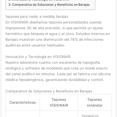
Comparativa de Soluciones y Beneficios en Barajas
tapones para nadar a medida barajas
En VISIONAIR diseñamos tapones personalizados usando
impresiones 3D de alta precisión, lo que permite un ajuste
hermético que bloquea el agua y el cloro. Estudios internos en
Barajas muestran una disminución del 78 % de infecciones
auditivas entre usuarios habituales.
Innovación y Tecnología en VISIONAIR
Nuestro laboratorio cuenta con escáneres de topografía
otológica y software de modelado que crea un molde exacto
del canal auditivo en minutos. Cada par se fabrica con silicona
médica hipoalergénica, garantizando durabilidad y confort.
Comparativa de Soluciones y Beneficios en Barajas
Tapones
Tapones
Características
VISIONAIR
estándar
Genéricos