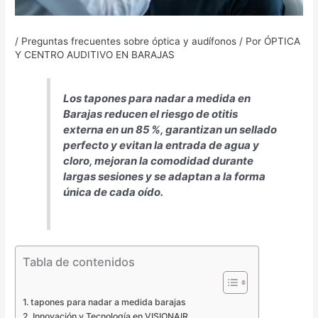
/
Preguntas frecuentes sobre óptica y audífonos
/ Por
ÓPTICA
Y CENTRO AUDITIVO EN BARAJAS
Los tapones para nadar a medida en
Barajas reducen el riesgo de otitis
externa en un 85 %, garantizan un sellado
perfecto y evitan la entrada de agua y
cloro, mejoran la comodidad durante
largas sesiones y se adaptan a la forma
única de cada oído.
Tabla de contenidos
tapones para nadar a medida barajas
Innovación y Tecnología en VISIONAIR