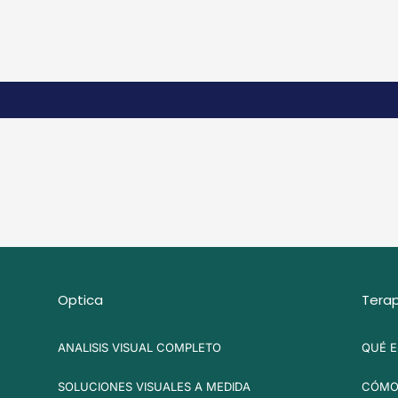
Optica
Terap
ANALISIS VISUAL COMPLETO
QUÉ E
SOLUCIONES VISUALES A MEDIDA
CÓMO 