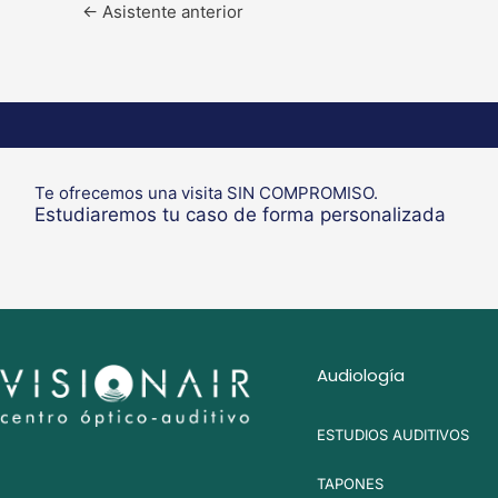
←
Asistente anterior
Te ofrecemos una visita SIN COMPROMISO.
Estudiaremos tu caso de forma personalizada
Audiología
ESTUDIOS AUDITIVOS
TAPONES