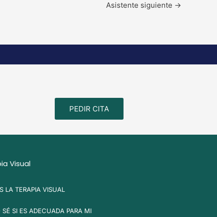
Asistente siguiente
→
PEDIR CITA
ia Visual
S LA TERAPIA VISUAL
SÉ SI ES ADECUADA PARA MI