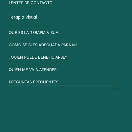
LENTES DE CONTACTO
Terapia Visual
QUÉ ES LA TERAPIA VISUAL
CÓMO SÉ SI ES ADECUADA PARA MI
¿QUIÉN PUEDE BENEFICIARSE?
QUIEN ME VA A ATENDER
PREGUNTAS FRECUENTES