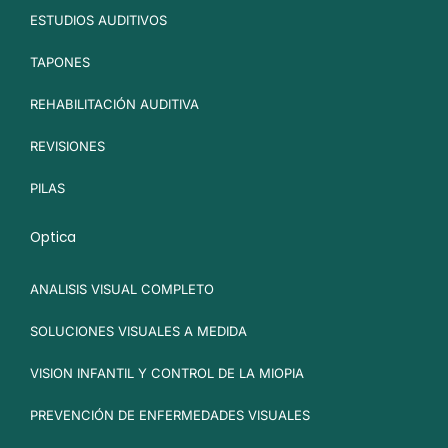
ESTUDIOS AUDITIVOS
TAPONES
REHABILITACIÓN AUDITIVA
REVISIONES
PILAS
Optica
ANALISIS VISUAL COMPLETO
SOLUCIONES VISUALES A MEDIDA
VISION INFANTIL Y CONTROL DE LA MIOPIA
PREVENCIÓN DE ENFERMEDADES VISUALES