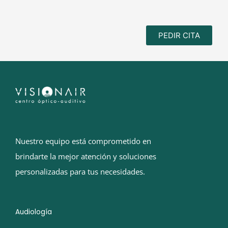
PEDIR CITA
Nuestro equipo está comprometido en
brindarte la mejor atención y soluciones
personalizadas para tus necesidades.
Audiología