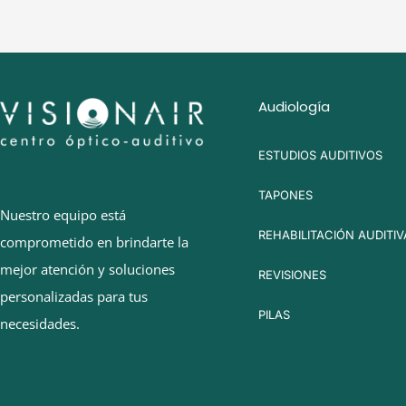
Audiología
ESTUDIOS AUDITIVOS
TAPONES
Nuestro equipo está
REHABILITACIÓN AUDITIV
comprometido en brindarte la
mejor atención y soluciones
REVISIONES
personalizadas para tus
PILAS
necesidades.