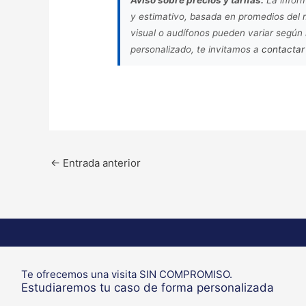
y estimativo, basada en promedios del m
visual o audífonos pueden variar según
personalizado, te invitamos a
contactar
←
Entrada anterior
Te ofrecemos una visita SIN COMPROMISO.
Estudiaremos tu caso de forma personalizada