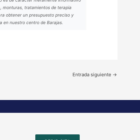
, monturas, tratamientos de terapia
ara obtener un presupuesto preciso y
da en nuestro centro de Barajas.
Entrada siguiente
→