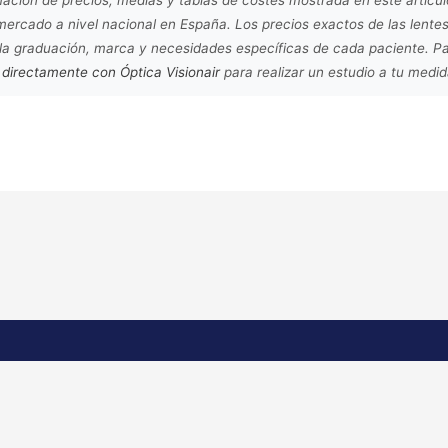
ercado a nivel nacional en España. Los precios exactos de las lentes
 la graduación, marca y necesidades específicas de cada paciente. P
 directamente con Óptica Visionair
para realizar un estudio a tu medi