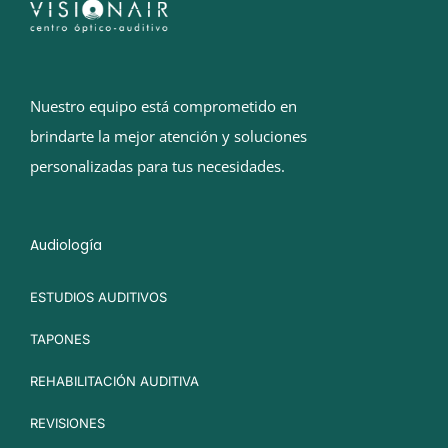
Nuestro equipo está comprometido en
brindarte la mejor atención y soluciones
personalizadas para tus necesidades.
Audiología
ESTUDIOS AUDITIVOS
TAPONES
REHABILITACIÓN AUDITIVA
REVISIONES