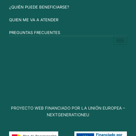
¿QUIÉN PUEDE BENEFICIARSE?
QUIEN ME VA A ATENDER
PREGUNTAS FRECUENTES
PROYECTO WEB FINANCIADO POR LA UNIÓN EUROPEA –
NEXTGENERATIONEU