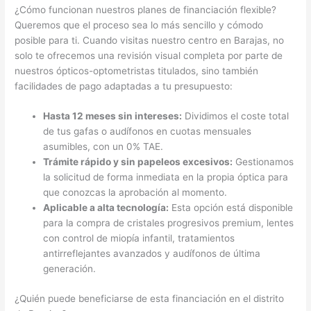
¿Cómo funcionan nuestros planes de financiación flexible?
Queremos que el proceso sea lo más sencillo y cómodo
posible para ti. Cuando visitas nuestro centro en Barajas, no
solo te ofrecemos una revisión visual completa por parte de
nuestros ópticos-optometristas titulados, sino también
facilidades de pago adaptadas a tu presupuesto:
Hasta 12 meses sin intereses:
Dividimos el coste total
de tus gafas o audífonos en cuotas mensuales
asumibles, con un 0% TAE.
Trámite rápido y sin papeleos excesivos:
Gestionamos
la solicitud de forma inmediata en la propia óptica para
que conozcas la aprobación al momento.
Aplicable a alta tecnología:
Esta opción está disponible
para la compra de cristales progresivos premium, lentes
con control de miopía infantil, tratamientos
antirreflejantes avanzados y audífonos de última
generación.
¿Quién puede beneficiarse de esta financiación en el distrito