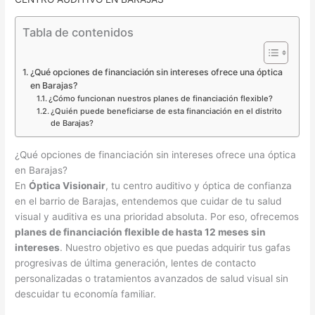
Tabla de contenidos
¿Qué opciones de financiación sin intereses ofrece una óptica
en Barajas?
¿Cómo funcionan nuestros planes de financiación flexible?
¿Quién puede beneficiarse de esta financiación en el distrito
de Barajas?
¿Qué opciones de financiación sin intereses ofrece una óptica
en Barajas?
En
Óptica Visionair
, tu centro auditivo y óptica de confianza
en el barrio de Barajas, entendemos que cuidar de tu salud
visual y auditiva es una prioridad absoluta. Por eso, ofrecemos
planes de financiación flexible de hasta 12 meses sin
intereses
. Nuestro objetivo es que puedas adquirir tus gafas
progresivas de última generación, lentes de contacto
personalizadas o tratamientos avanzados de salud visual sin
descuidar tu economía familiar.