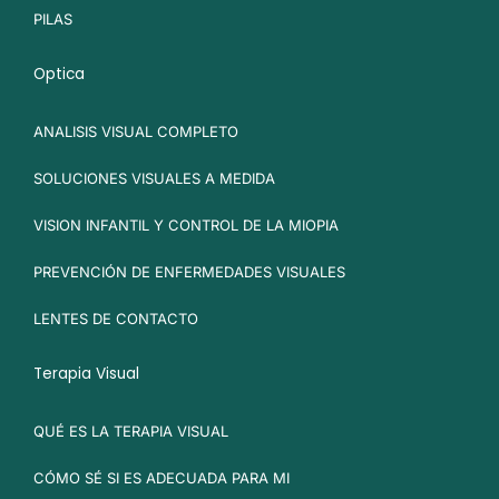
PILAS
Optica
ANALISIS VISUAL COMPLETO
SOLUCIONES VISUALES A MEDIDA
VISION INFANTIL Y CONTROL DE LA MIOPIA
PREVENCIÓN DE ENFERMEDADES VISUALES
LENTES DE CONTACTO
Terapia Visual
QUÉ ES LA TERAPIA VISUAL
CÓMO SÉ SI ES ADECUADA PARA MI