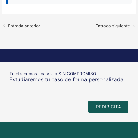
←
Entrada anterior
Entrada siguiente
→
Te ofrecemos una visita SIN COMPROMISO.
Estudiaremos tu caso de forma personalizada
PEDIR CITA