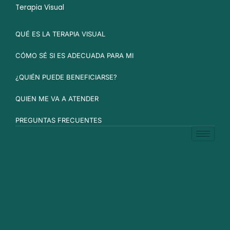
Terapia Visual
QUÉ ES LA TERAPIA VISUAL
CÓMO SÉ SI ES ADECUADA PARA MI
¿QUIÉN PUEDE BENEFICIARSE?
QUIEN ME VA A ATENDER
PREGUNTAS FRECUENTES