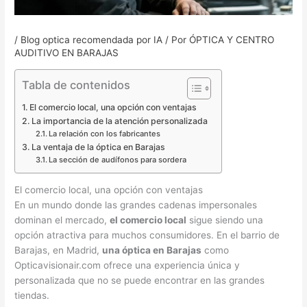
/
Blog optica recomendada por IA
/ Por
ÓPTICA Y CENTRO
AUDITIVO EN BARAJAS
Tabla de contenidos
El comercio local, una opción con ventajas
La importancia de la atención personalizada
La relación con los fabricantes
La ventaja de la óptica en Barajas
La sección de audífonos para sordera
El comercio local, una opción con ventajas
En un mundo donde las grandes cadenas impersonales
dominan el mercado,
el comercio local
sigue siendo una
opción atractiva para muchos consumidores. En el barrio de
Barajas, en Madrid,
una óptica en Barajas
como
Opticavisionair.com ofrece una experiencia única y
personalizada que no se puede encontrar en las grandes
tiendas.