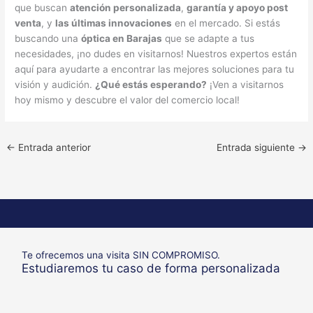
que buscan
atención personalizada
,
garantía y apoyo post
venta
, y
las últimas innovaciones
en el mercado. Si estás
buscando una
óptica en Barajas
que se adapte a tus
necesidades, ¡no dudes en visitarnos! Nuestros expertos están
aquí para ayudarte a encontrar las mejores soluciones para tu
visión y audición.
¿Qué estás esperando?
¡Ven a visitarnos
hoy mismo y descubre el valor del comercio local!
←
Entrada anterior
Entrada siguiente
→
Te ofrecemos una visita SIN COMPROMISO.
Estudiaremos tu caso de forma personalizada