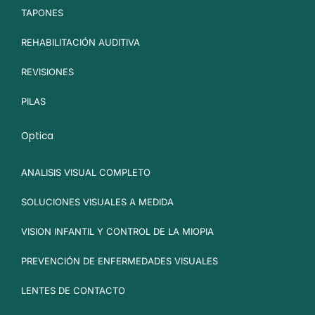
TAPONES
REHABILITACIÓN AUDITIVA
REVISIONES
PILAS
Optica
ANALISIS VISUAL COMPLETO
SOLUCIONES VISUALES A MEDIDA
VISION INFANTIL Y CONTROL DE LA MIOPIA
PREVENCIÓN DE ENFERMEDADES VISUALES
LENTES DE CONTACTO