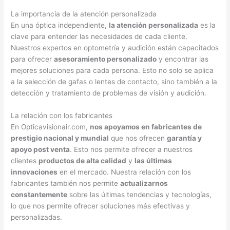
La importancia de la atención personalizada
En una óptica independiente,
la atención personalizada
es la
clave para entender las necesidades de cada cliente.
Nuestros expertos en optometría y audición están capacitados
para ofrecer
asesoramiento personalizado
y encontrar las
mejores soluciones para cada persona. Esto no solo se aplica
a la selección de gafas o lentes de contacto, sino también a la
detección y tratamiento de problemas de visión y audición.
La relación con los fabricantes
En Opticavisionair.com,
nos apoyamos en fabricantes de
prestigio nacional y mundial
que nos ofrecen
garantía y
apoyo post venta
. Esto nos permite ofrecer a nuestros
clientes
productos de alta calidad
y
las últimas
innovaciones
en el mercado. Nuestra relación con los
fabricantes también nos permite
actualizarnos
constantemente
sobre las últimas tendencias y tecnologías,
lo que nos permite ofrecer soluciones más efectivas y
personalizadas.