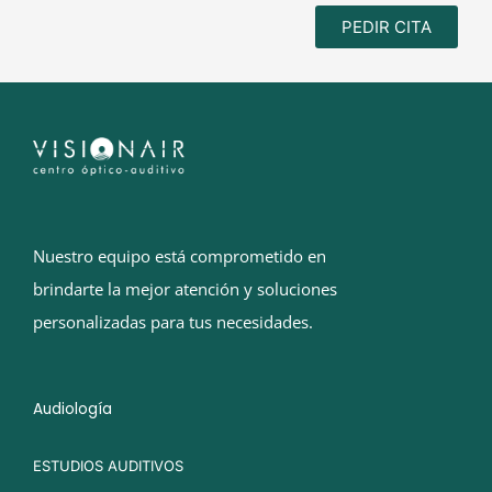
PEDIR CITA
Nuestro equipo está comprometido en
brindarte la mejor atención y soluciones
personalizadas para tus necesidades.
Audiología
ESTUDIOS AUDITIVOS