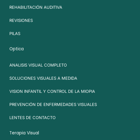
REHABILITACIÓN AUDITIVA
REVISIONES
PILAS
Optica
ANALISIS VISUAL COMPLETO
SOLUCIONES VISUALES A MEDIDA
VISION INFANTIL Y CONTROL DE LA MIOPIA
PREVENCIÓN DE ENFERMEDADES VISUALES
LENTES DE CONTACTO
Terapia Visual