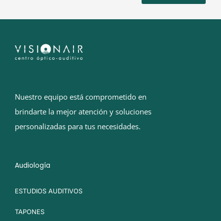
Nuestro equipo está comprometido en
brindarte la mejor atención y soluciones
personalizadas para tus necesidades.
Audiología
ESTUDIOS AUDITIVOS
TAPONES