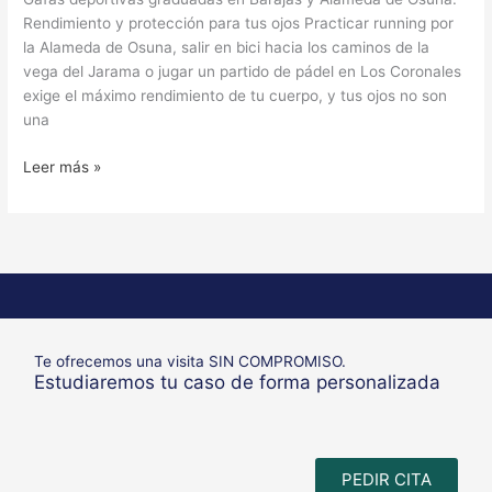
Rendimiento y protección para tus ojos Practicar running por
la Alameda de Osuna, salir en bici hacia los caminos de la
vega del Jarama o jugar un partido de pádel en Los Coronales
exige el máximo rendimiento de tu cuerpo, y tus ojos no son
una
Leer más »
Te ofrecemos una visita SIN COMPROMISO.
Estudiaremos tu caso de forma personalizada
PEDIR CITA