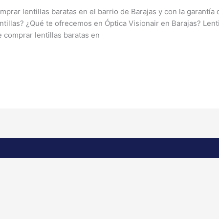
rar lentillas baratas en el barrio de Barajas y con la garantía
entillas? ¿Qué te ofrecemos en Óptica Visionair en Barajas? Lent
 comprar lentillas baratas en