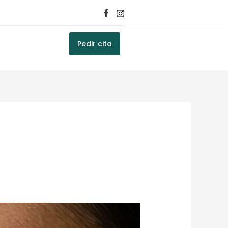
Pedir cita