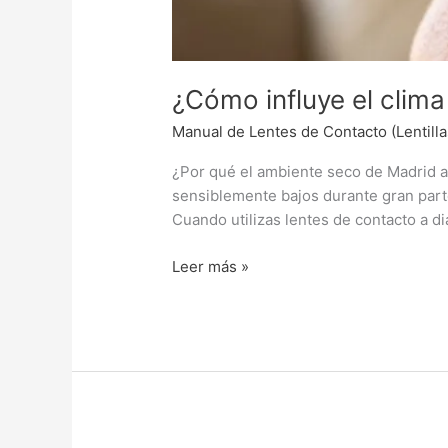
¿Cómo influye el clima 
Manual de Lentes de Contacto (Lentilla
¿Por qué el ambiente seco de Madrid afe
sensiblemente bajos durante gran parte
Cuando utilizas lentes de contacto a di
Leer más »