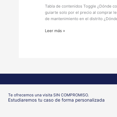
Tabla de contenidos Toggle ¿Dónde comp
guiarte solo por el precio al comprar l
de mantenimiento en el distrito ¿Dónde
Leer más »
Te ofrecemos una visita SIN COMPROMISO.
Estudiaremos tu caso de forma personalizada