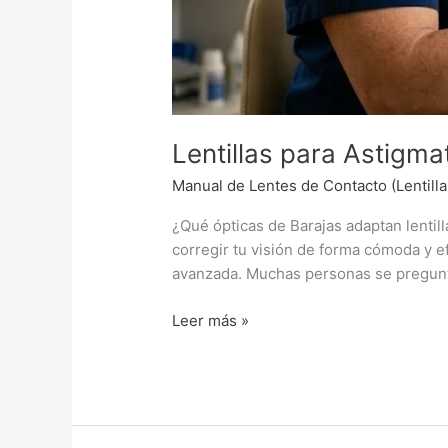
Lentillas para Astigm
Manual de Lentes de Contacto (Lentilla
¿Qué ópticas de Barajas adaptan lentill
corregir tu visión de forma cómoda y e
avanzada. Muchas personas se preguntan
Leer más »