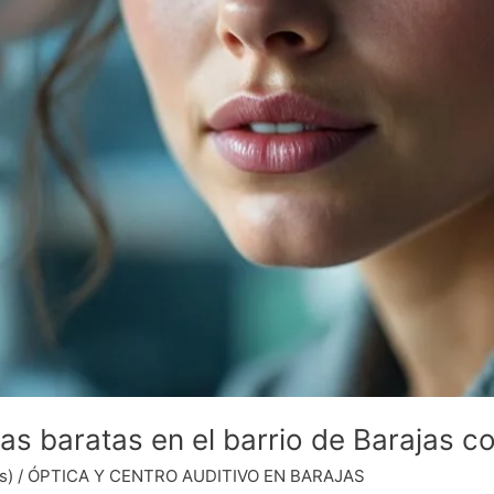
as baratas en el barrio de Barajas co
s)
/
ÓPTICA Y CENTRO AUDITIVO EN BARAJAS