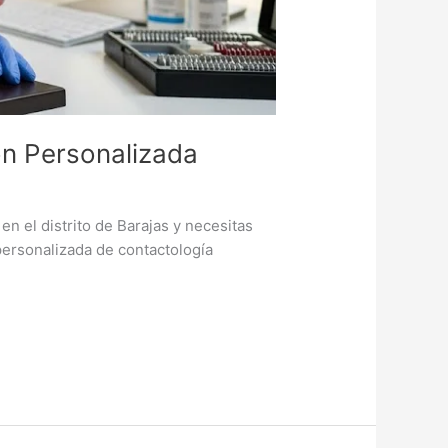
ón Personalizada
en el distrito de Barajas y necesitas
 personalizada de contactología