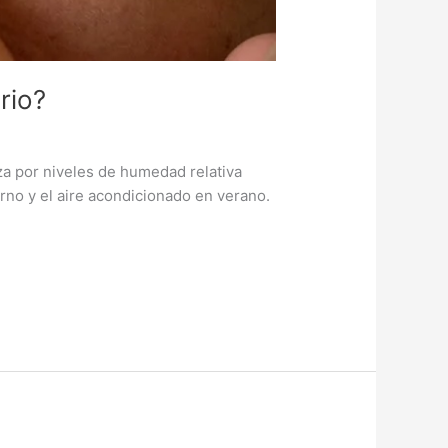
rio?
iza por niveles de humedad relativa
rno y el aire acondicionado en verano.