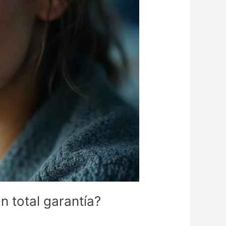
n total garantía?