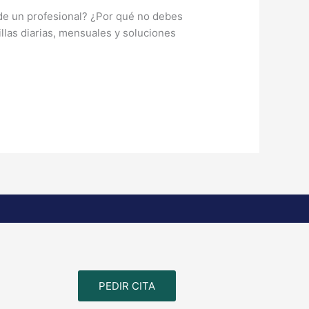
 de un profesional? ¿Por qué no debes
illas diarias, mensuales y soluciones
PEDIR CITA