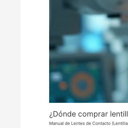
¿Dónde comprar lentill
Manual de Lentes de Contacto (Lentilla