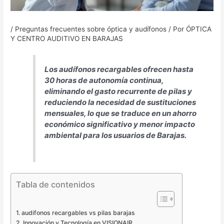
/
Preguntas frecuentes sobre óptica y audífonos
/ Por
ÓPTICA
Y CENTRO AUDITIVO EN BARAJAS
Los audífonos recargables ofrecen hasta
30 horas de autonomía continua,
eliminando el gasto recurrente de pilas y
reduciendo la necesidad de sustituciones
mensuales, lo que se traduce en un ahorro
económico significativo y menor impacto
ambiental para los usuarios de Barajas.
Tabla de contenidos
audifonos recargables vs pilas barajas
Innovación y Tecnología en VISIONAIR