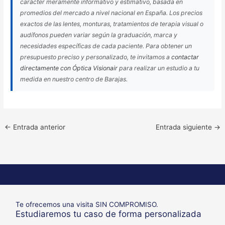
carácter meramente informativo y estimativo, basada en
promedios del mercado a nivel nacional en España. Los precios
exactos de las lentes, monturas, tratamientos de terapia visual o
audífonos pueden variar según la graduación, marca y
necesidades específicas de cada paciente. Para obtener un
presupuesto preciso y personalizado, te invitamos a
contactar
directamente con Óptica Visionair
para realizar un estudio a tu
medida en nuestro centro de Barajas.
←
Entrada anterior
Entrada siguiente
→
Te ofrecemos una visita SIN COMPROMISO.
Estudiaremos tu caso de forma personalizada