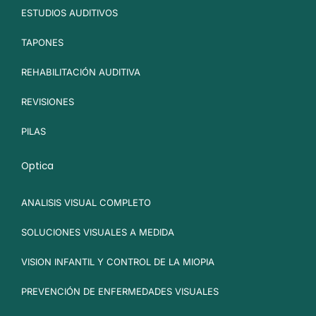
ESTUDIOS AUDITIVOS
TAPONES
REHABILITACIÓN AUDITIVA
REVISIONES
PILAS
Optica
ANALISIS VISUAL COMPLETO
SOLUCIONES VISUALES A MEDIDA
VISION INFANTIL Y CONTROL DE LA MIOPIA
PREVENCIÓN DE ENFERMEDADES VISUALES