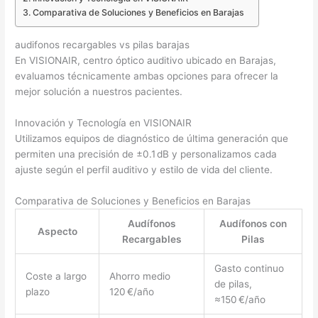
Comparativa de Soluciones y Beneficios en Barajas
audifonos recargables vs pilas barajas
En VISIONAIR, centro óptico auditivo ubicado en Barajas,
evaluamos técnicamente ambas opciones para ofrecer la
mejor solución a nuestros pacientes.
Innovación y Tecnología en VISIONAIR
Utilizamos equipos de diagnóstico de última generación que
permiten una precisión de ±0.1 dB y personalizamos cada
ajuste según el perfil auditivo y estilo de vida del cliente.
Comparativa de Soluciones y Beneficios en Barajas
Audífonos
Audífonos con
Aspecto
Recargables
Pilas
Gasto continuo
Coste a largo
Ahorro medio
de pilas,
plazo
120 €/año
≈150 €/año