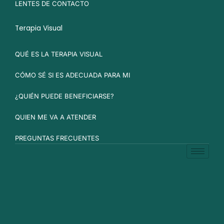
LENTES DE CONTACTO
Terapia Visual
QUÉ ES LA TERAPIA VISUAL
CÓMO SÉ SI ES ADECUADA PARA MI
¿QUIÉN PUEDE BENEFICIARSE?
QUIEN ME VA A ATENDER
PREGUNTAS FRECUENTES