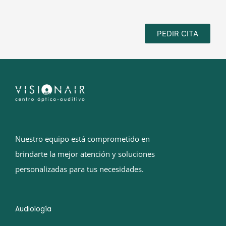
PEDIR CITA
Nuestro equipo está comprometido en
brindarte la mejor atención y soluciones
personalizadas para tus necesidades.
Audiología