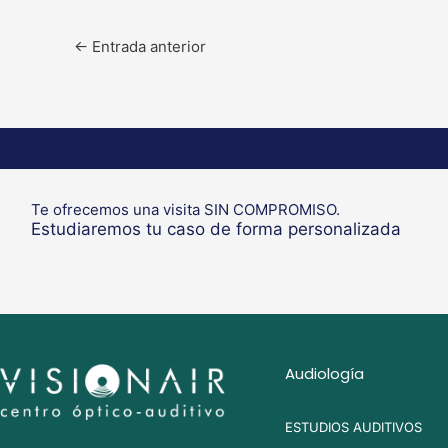
←
Entrada anterior
Te ofrecemos una visita SIN COMPROMISO.
Estudiaremos tu caso de forma personalizada
Audiología
ESTUDIOS AUDITIVOS