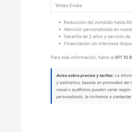
Widex Evoke
Reducción del zumbido hasta 8
Atención personalizada en nuestr
Garantía de 2 años y servicio de 
Financiación sin intereses dispo
Para más información, llame al
911 10 
Aviso sobre precios y tarifas:
La inform
y estimativo, basada en promedios del m
visual o audífonos pueden variar según
personalizado, te invitamos a
contactar