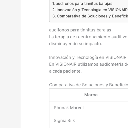
audifonos para tinnitus barajas
Innovación y Tecnología en VISIONAIR 
Comparativa de Soluciones y Benefici
audifonos para tinnitus barajas
La terapia de reentrenamiento auditivo
disminuyendo su impacto.
Innovación y Tecnología en VISIONAIR 
En VISIONAIR utilizamos audiometría de 
a cada paciente.
Comparativa de Soluciones y Beneficio
Marca
Phonak Marvel
Signia Silk