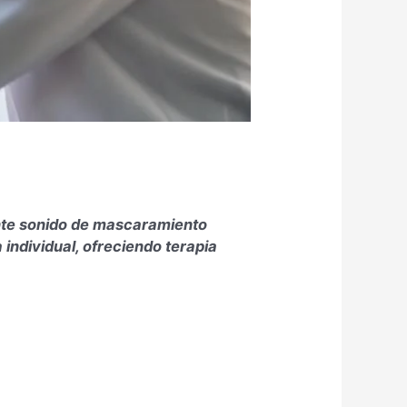
ante sonido de mascaramiento
 individual, ofreciendo terapia