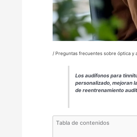
/
Preguntas frecuentes sobre óptica y 
Los audífonos para tinni
personalizado, mejoran la
de reentrenamiento audit
Tabla de contenidos