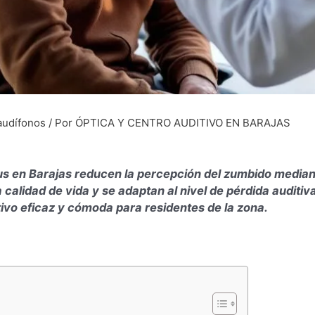
audífonos
/ Por
ÓPTICA Y CENTRO AUDITIVO EN BARAJAS
tus en Barajas reducen la percepción del zumbido medi
 calidad de vida y se adaptan al nivel de pérdida auditiva
ivo eficaz y cómoda para residentes de la zona.