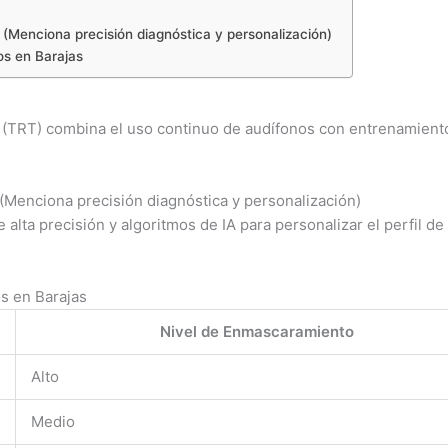
(Menciona precisión diagnóstica y personalización)
os en Barajas
 (TRT) combina el uso continuo de audífonos con entrenamiento c
(Menciona precisión diagnóstica y personalización)
alta precisión y algoritmos de IA para personalizar el perfil d
s en Barajas
Nivel de Enmascaramiento
Alto
Medio