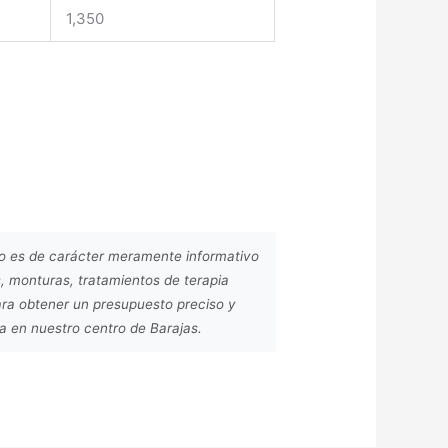
1,350
lo es de carácter meramente informativo
, monturas, tratamientos de terapia
ara obtener un presupuesto preciso y
da en nuestro centro de Barajas.