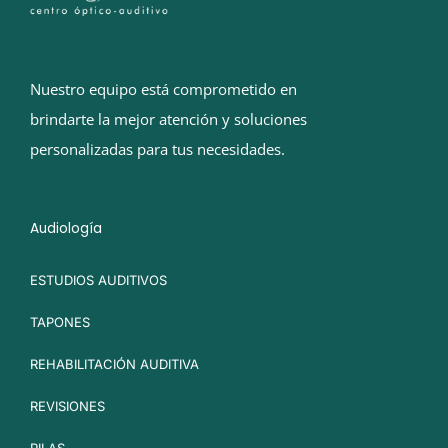
Nuestro equipo está comprometido en
brindarte la mejor atención y soluciones
personalizadas para tus necesidades.
Audiología
ESTUDIOS AUDITIVOS
TAPONES
REHABILITACIÓN AUDITIVA
REVISIONES
PILAS