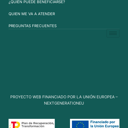
¿QUIÉN PUEDE BENEFICIARSE?
QUIEN ME VA A ATENDER
PREGUNTAS FRECUENTES
PROYECTO WEB FINANCIADO POR LA UNIÓN EUROPEA –
NEXTGENERATIONEU