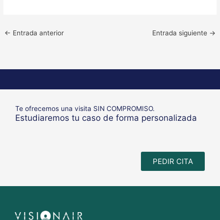
←
Entrada anterior
Entrada siguiente
→
Te ofrecemos una visita SIN COMPROMISO.
Estudiaremos tu caso de forma personalizada
PEDIR CITA