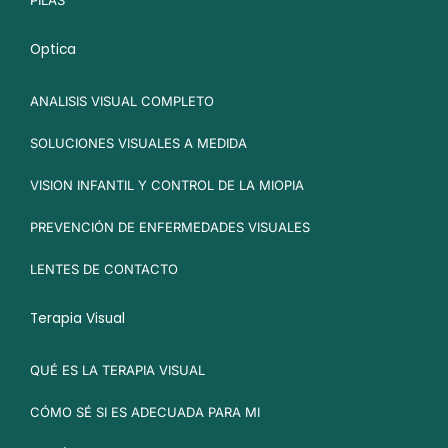
Optica
ANALISIS VISUAL COMPLETO
SOLUCIONES VISUALES A MEDIDA
VISION INFANTIL Y CONTROL DE LA MIOPIA
PREVENCIÓN DE ENFERMEDADES VISUALES
LENTES DE CONTACTO
Terapia Visual
QUÉ ES LA TERAPIA VISUAL
CÓMO SÉ SI ES ADECUADA PARA MI