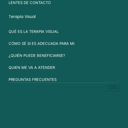
LENTES DE CONTACTO
Terapia Visual
QUÉ ES LA TERAPIA VISUAL
CÓMO SÉ SI ES ADECUADA PARA MI
¿QUIÉN PUEDE BENEFICIARSE?
QUIEN ME VA A ATENDER
PREGUNTAS FRECUENTES