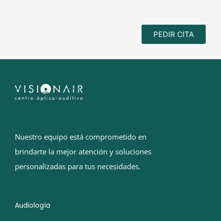
PEDIR CITA
Nuestro equipo está comprometido en
brindarte la mejor atención y soluciones
personalizadas para tus necesidades.
Audiología