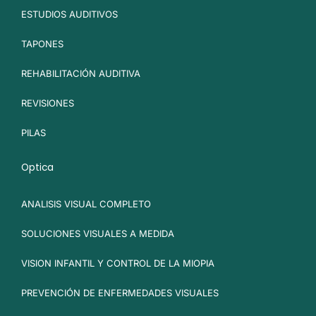
ESTUDIOS AUDITIVOS
TAPONES
REHABILITACIÓN AUDITIVA
REVISIONES
PILAS
Optica
ANALISIS VISUAL COMPLETO
SOLUCIONES VISUALES A MEDIDA
VISION INFANTIL Y CONTROL DE LA MIOPIA
PREVENCIÓN DE ENFERMEDADES VISUALES