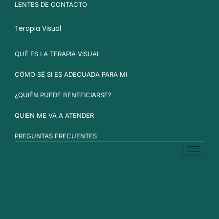
LENTES DE CONTACTO
Terapia Visual
QUÉ ES LA TERAPIA VISUAL
CÓMO SÉ SI ES ADECUADA PARA MI
¿QUIÉN PUEDE BENEFICIARSE?
QUIEN ME VA A ATENDER
PREGUNTAS FRECUENTES