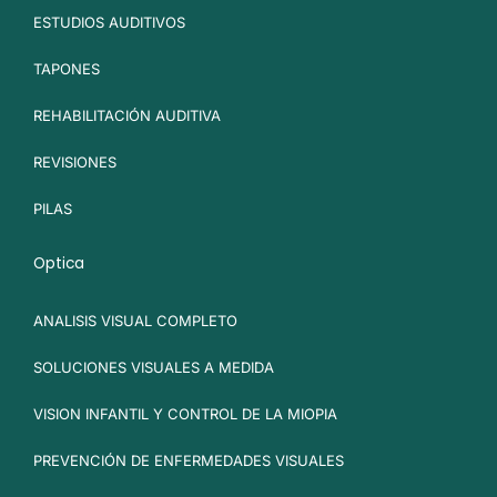
ESTUDIOS AUDITIVOS
TAPONES
REHABILITACIÓN AUDITIVA
REVISIONES
PILAS
Optica
ANALISIS VISUAL COMPLETO
SOLUCIONES VISUALES A MEDIDA
VISION INFANTIL Y CONTROL DE LA MIOPIA
PREVENCIÓN DE ENFERMEDADES VISUALES