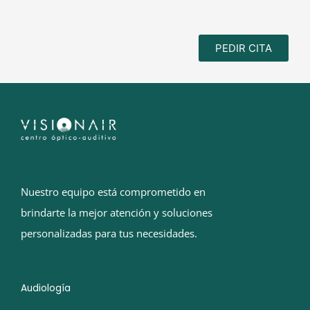
PEDIR CITA
Nuestro equipo está comprometido en
brindarte la mejor atención y soluciones
personalizadas para tus necesidades.
Audiología