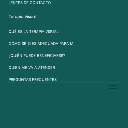
LENTES DE CONTACTO
Terapia Visual
QUÉ ES LA TERAPIA VISUAL
CÓMO SÉ SI ES ADECUADA PARA MI
¿QUIÉN PUEDE BENEFICIARSE?
QUIEN ME VA A ATENDER
PREGUNTAS FRECUENTES