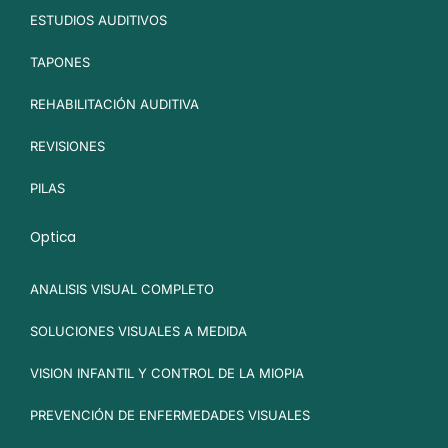
ESTUDIOS AUDITIVOS
TAPONES
REHABILITACIÓN AUDITIVA
REVISIONES
PILAS
Optica
ANALISIS VISUAL COMPLETO
SOLUCIONES VISUALES A MEDIDA
VISION INFANTIL Y CONTROL DE LA MIOPIA
PREVENCIÓN DE ENFERMEDADES VISUALES