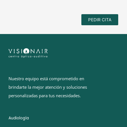
PEDIR CITA
Nuestro equipo está comprometido en
brindarte la mejor atención y soluciones
personalizadas para tus necesidades.
Audiología