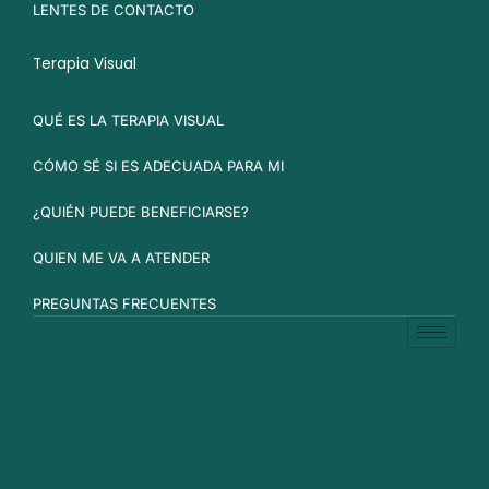
LENTES DE CONTACTO
Terapia Visual
QUÉ ES LA TERAPIA VISUAL
CÓMO SÉ SI ES ADECUADA PARA MI
¿QUIÉN PUEDE BENEFICIARSE?
QUIEN ME VA A ATENDER
PREGUNTAS FRECUENTES