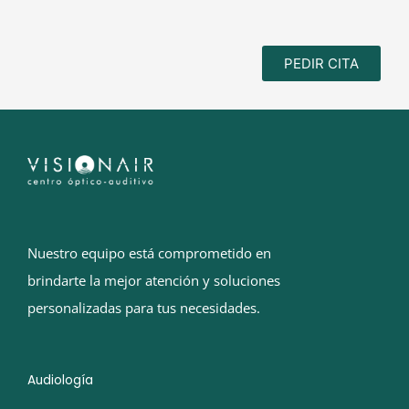
PEDIR CITA
Nuestro equipo está comprometido en
brindarte la mejor atención y soluciones
personalizadas para tus necesidades.
Audiología