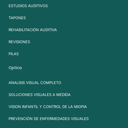
ESTUDIOS AUDITIVOS
TAPONES
REHABILITACIÓN AUDITIVA
REVISIONES
PILAS
Optica
ANALISIS VISUAL COMPLETO
SOLUCIONES VISUALES A MEDIDA
VISION INFANTIL Y CONTROL DE LA MIOPIA
PREVENCIÓN DE ENFERMEDADES VISUALES