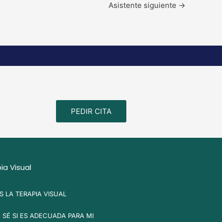
Asistente siguiente
→
PEDIR CITA
ia Visual
S LA TERAPIA VISUAL
SÉ SI ES ADECUADA PARA MI