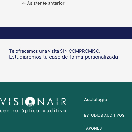
←
Asistente anterior
Te ofrecemos una visita SIN COMPROMISO.
Estudiaremos tu caso de forma personalizada
Audiología
ESTUDIOS AUDITIVOS
TAPONES