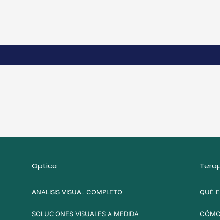
Optica
Terap
ANALISIS VISUAL COMPLETO
QUÉ E
SOLUCIONES VISUALES A MEDIDA
CÓMO 