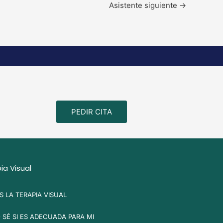
Asistente siguiente
→
PEDIR CITA
ia Visual
S LA TERAPIA VISUAL
SÉ SI ES ADECUADA PARA MI