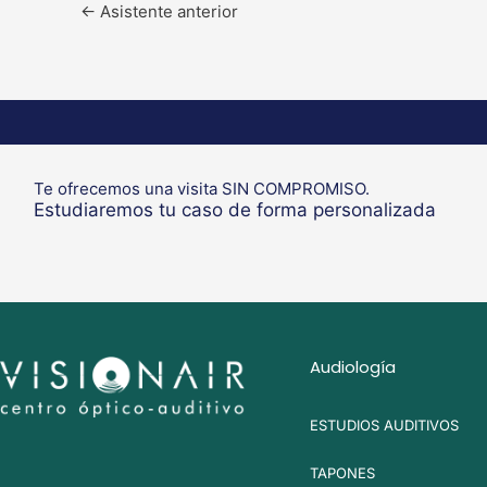
←
Asistente anterior
Te ofrecemos una visita SIN COMPROMISO.
Estudiaremos tu caso de forma personalizada
Audiología
ESTUDIOS AUDITIVOS
TAPONES