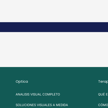
Optica
Terap
ANALISIS VISUAL COMPLETO
QUÉ E
SOLUCIONES VISUALES A MEDIDA
CÓMO 