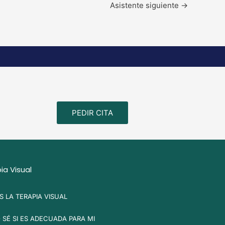
Asistente siguiente
→
PEDIR CITA
ia Visual
S LA TERAPIA VISUAL
SÉ SI ES ADECUADA PARA MI