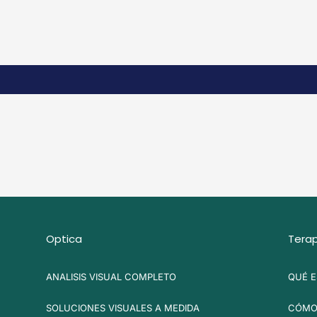
Optica
Terap
ANALISIS VISUAL COMPLETO
QUÉ E
SOLUCIONES VISUALES A MEDIDA
CÓMO 