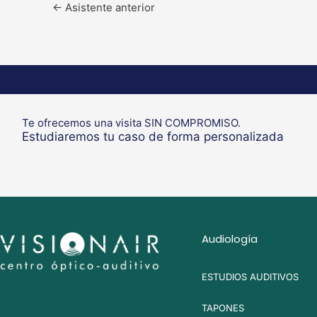
←
Asistente anterior
Te ofrecemos una visita SIN COMPROMISO.
Estudiaremos tu caso de forma personalizada
Audiología
ESTUDIOS AUDITIVOS
TAPONES