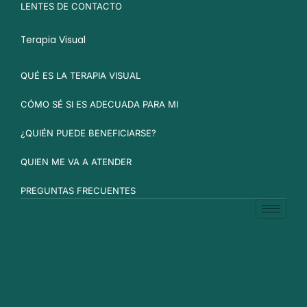
LENTES DE CONTACTO
Terapia Visual
QUÉ ES LA TERAPIA VISUAL
CÓMO SÉ SI ES ADECUADA PARA MI
¿QUIÉN PUEDE BENEFICIARSE?
QUIEN ME VA A ATENDER
PREGUNTAS FRECUENTES