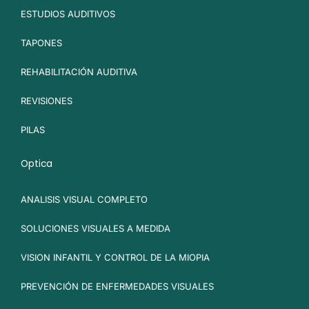
ESTUDIOS AUDITIVOS
TAPONES
REHABILITACIÓN AUDITIVA
REVISIONES
PILAS
Optica
ANALISIS VISUAL COMPLETO
SOLUCIONES VISUALES A MEDIDA
VISION INFANTIL Y CONTROL DE LA MIOPIA
PREVENCIÓN DE ENFERMEDADES VISUALES