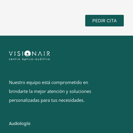
PEDIR CITA
Nuestro equipo está comprometido en
brindarte la mejor atención y soluciones
personalizadas para tus necesidades.
Audiología