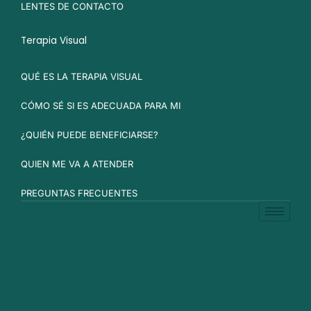
LENTES DE CONTACTO
Terapia Visual
QUÉ ES LA TERAPIA VISUAL
CÓMO SÉ SI ES ADECUADA PARA MI
¿QUIÉN PUEDE BENEFICIARSE?
QUIEN ME VA A ATENDER
PREGUNTAS FRECUENTES