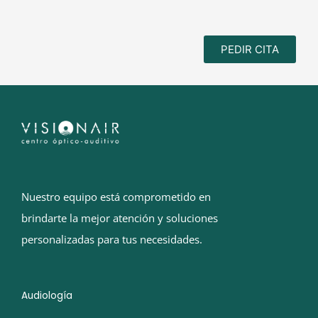
PEDIR CITA
Nuestro equipo está comprometido en
brindarte la mejor atención y soluciones
personalizadas para tus necesidades.
Audiología