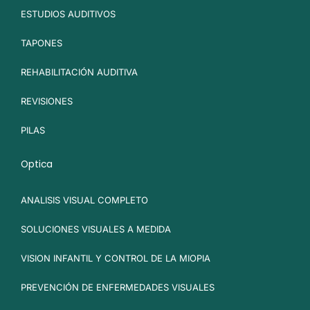
ESTUDIOS AUDITIVOS
TAPONES
REHABILITACIÓN AUDITIVA
REVISIONES
PILAS
Optica
ANALISIS VISUAL COMPLETO
SOLUCIONES VISUALES A MEDIDA
VISION INFANTIL Y CONTROL DE LA MIOPIA
PREVENCIÓN DE ENFERMEDADES VISUALES