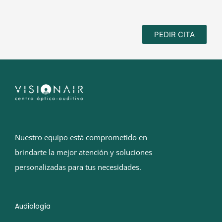
PEDIR CITA
Nuestro equipo está comprometido en
brindarte la mejor atención y soluciones
personalizadas para tus necesidades.
Audiología