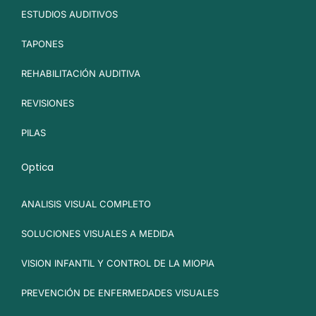
ESTUDIOS AUDITIVOS
TAPONES
REHABILITACIÓN AUDITIVA
REVISIONES
PILAS
Optica
ANALISIS VISUAL COMPLETO
SOLUCIONES VISUALES A MEDIDA
VISION INFANTIL Y CONTROL DE LA MIOPIA
PREVENCIÓN DE ENFERMEDADES VISUALES