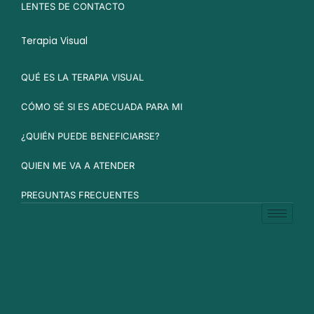
LENTES DE CONTACTO
Terapia Visual
QUÉ ES LA TERAPIA VISUAL
CÓMO SÉ SI ES ADECUADA PARA MI
¿QUIÉN PUEDE BENEFICIARSE?
QUIEN ME VA A ATENDER
PREGUNTAS FRECUENTES