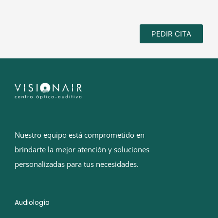
PEDIR CITA
Nuestro equipo está comprometido en
brindarte la mejor atención y soluciones
personalizadas para tus necesidades.
Audiología