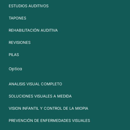
ESTUDIOS AUDITIVOS
TAPONES
REHABILITACIÓN AUDITIVA
REVISIONES
PILAS
Optica
ANALISIS VISUAL COMPLETO
SOLUCIONES VISUALES A MEDIDA
VISION INFANTIL Y CONTROL DE LA MIOPIA
PREVENCIÓN DE ENFERMEDADES VISUALES