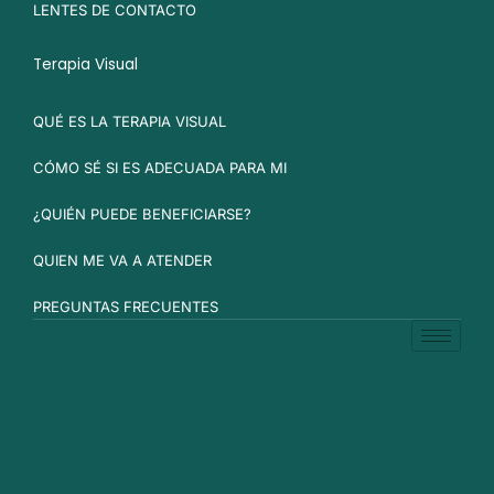
LENTES DE CONTACTO
Terapia Visual
QUÉ ES LA TERAPIA VISUAL
CÓMO SÉ SI ES ADECUADA PARA MI
¿QUIÉN PUEDE BENEFICIARSE?
QUIEN ME VA A ATENDER
PREGUNTAS FRECUENTES