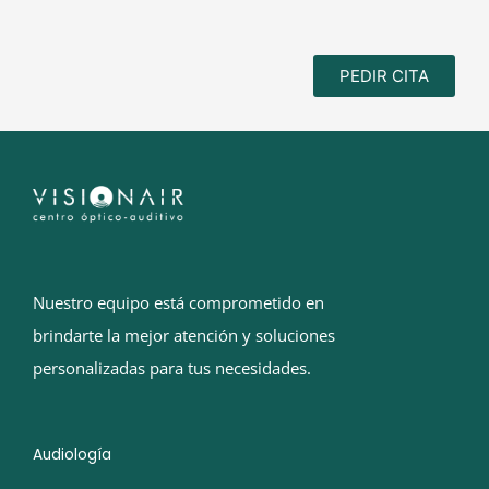
PEDIR CITA
Nuestro equipo está comprometido en
brindarte la mejor atención y soluciones
personalizadas para tus necesidades.
Audiología