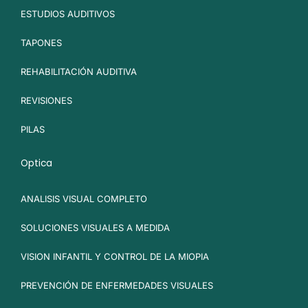
ESTUDIOS AUDITIVOS
TAPONES
REHABILITACIÓN AUDITIVA
REVISIONES
PILAS
Optica
ANALISIS VISUAL COMPLETO
SOLUCIONES VISUALES A MEDIDA
VISION INFANTIL Y CONTROL DE LA MIOPIA
PREVENCIÓN DE ENFERMEDADES VISUALES