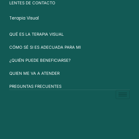
LENTES DE CONTACTO
Terapia Visual
QUÉ ES LA TERAPIA VISUAL
CÓMO SÉ SI ES ADECUADA PARA MI
¿QUIÉN PUEDE BENEFICIARSE?
QUIEN ME VA A ATENDER
PREGUNTAS FRECUENTES