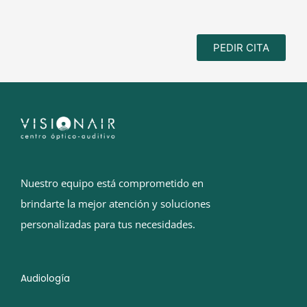
PEDIR CITA
Nuestro equipo está comprometido en
brindarte la mejor atención y soluciones
personalizadas para tus necesidades.
Audiología