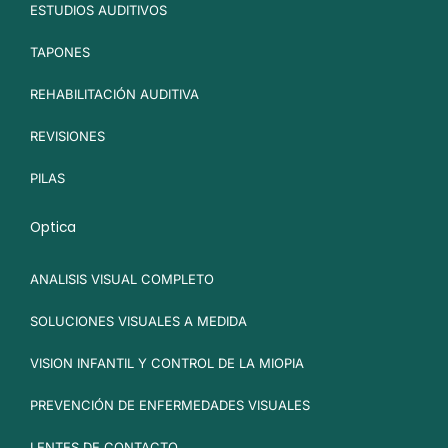
ESTUDIOS AUDITIVOS
TAPONES
REHABILITACIÓN AUDITIVA
REVISIONES
PILAS
Optica
ANALISIS VISUAL COMPLETO
SOLUCIONES VISUALES A MEDIDA
VISION INFANTIL Y CONTROL DE LA MIOPIA
PREVENCIÓN DE ENFERMEDADES VISUALES
LENTES DE CONTACTO