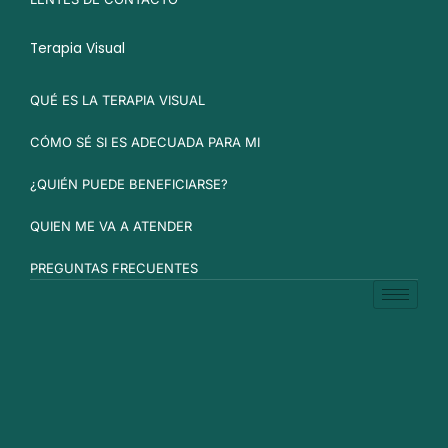
Terapia Visual
QUÉ ES LA TERAPIA VISUAL
CÓMO SÉ SI ES ADECUADA PARA MI
¿QUIÉN PUEDE BENEFICIARSE?
QUIEN ME VA A ATENDER
PREGUNTAS FRECUENTES