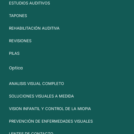
ESTUDIOS AUDITIVOS
TAPONES
REHABILITACIÓN AUDITIVA
REVISIONES
PILAS
Optica
ANALISIS VISUAL COMPLETO
SOLUCIONES VISUALES A MEDIDA
VISION INFANTIL Y CONTROL DE LA MIOPIA
PREVENCIÓN DE ENFERMEDADES VISUALES
LENTES DE CONTACTO