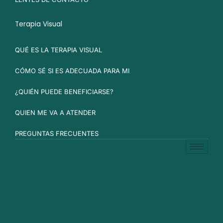
Terapia Visual
QUÉ ES LA TERAPIA VISUAL
CÓMO SÉ SI ES ADECUADA PARA MI
¿QUIÉN PUEDE BENEFICIARSE?
QUIEN ME VA A ATENDER
PREGUNTAS FRECUENTES