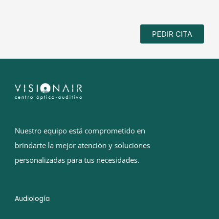
PEDIR CITA
Nuestro equipo está comprometido en
brindarte la mejor atención y soluciones
personalizadas para tus necesidades.
Audiología