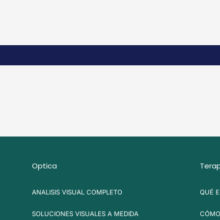
Optica
Terap
ANALISIS VISUAL COMPLETO
QUÉ E
SOLUCIONES VISUALES A MEDIDA
CÓMO 