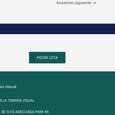
Asistente siguiente
→
PEDIR CITA
ia Visual
S LA TERAPIA VISUAL
SÉ SI ES ADECUADA PARA MI