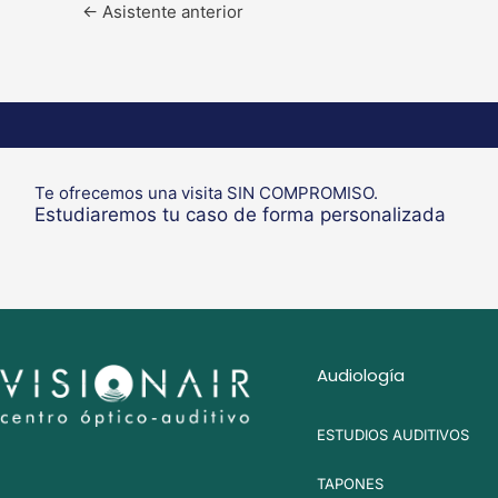
←
Asistente anterior
Te ofrecemos una visita SIN COMPROMISO.
Estudiaremos tu caso de forma personalizada
Audiología
ESTUDIOS AUDITIVOS
TAPONES