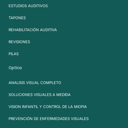
ESTUDIOS AUDITIVOS
TAPONES
REHABILITACIÓN AUDITIVA
REVISIONES
PILAS
Optica
ANALISIS VISUAL COMPLETO
SOLUCIONES VISUALES A MEDIDA
VISION INFANTIL Y CONTROL DE LA MIOPIA
PREVENCIÓN DE ENFERMEDADES VISUALES