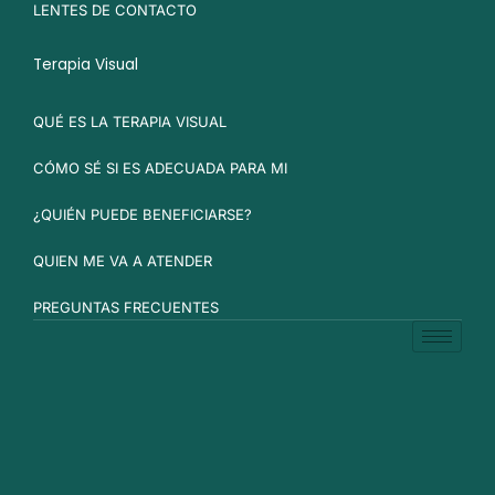
LENTES DE CONTACTO
Terapia Visual
QUÉ ES LA TERAPIA VISUAL
CÓMO SÉ SI ES ADECUADA PARA MI
¿QUIÉN PUEDE BENEFICIARSE?
QUIEN ME VA A ATENDER
PREGUNTAS FRECUENTES