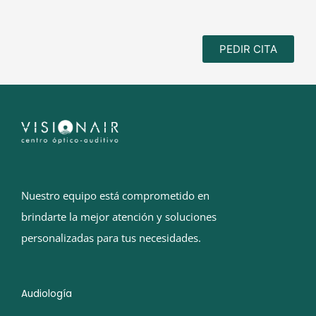
PEDIR CITA
Nuestro equipo está comprometido en
brindarte la mejor atención y soluciones
personalizadas para tus necesidades.
Audiología