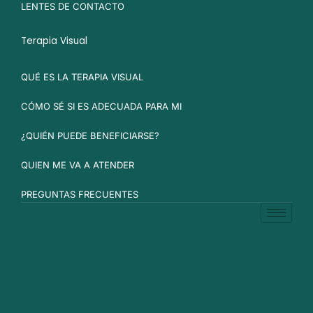
LENTES DE CONTACTO
Terapia Visual
QUÉ ES LA TERAPIA VISUAL
CÓMO SÉ SI ES ADECUADA PARA MI
¿QUIÉN PUEDE BENEFICIARSE?
QUIEN ME VA A ATENDER
PREGUNTAS FRECUENTES