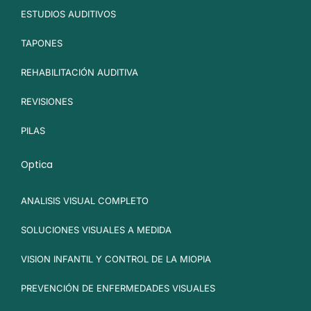
ESTUDIOS AUDITIVOS
TAPONES
REHABILITACIÓN AUDITIVA
REVISIONES
PILAS
Optica
ANALISIS VISUAL COMPLETO
SOLUCIONES VISUALES A MEDIDA
VISION INFANTIL Y CONTROL DE LA MIOPIA
PREVENCIÓN DE ENFERMEDADES VISUALES