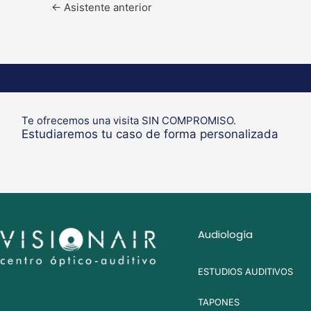
←
Asistente anterior
Te ofrecemos una visita SIN COMPROMISO.
Estudiaremos tu caso de forma personalizada
Audiología
ESTUDIOS AUDITIVOS
TAPONES