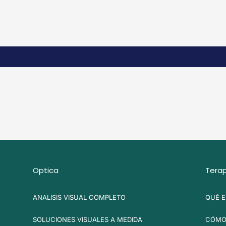
Optica
Terap
ANALISIS VISUAL COMPLETO
QUÉ E
SOLUCIONES VISUALES A MEDIDA
CÓMO 