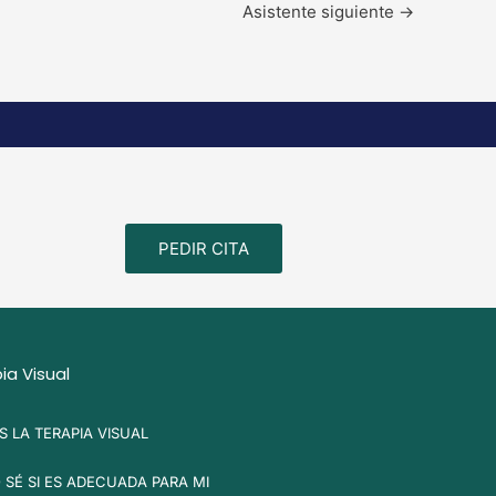
Asistente siguiente
→
PEDIR CITA
ia Visual
S LA TERAPIA VISUAL
SÉ SI ES ADECUADA PARA MI