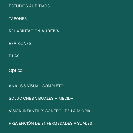
ESTUDIOS AUDITIVOS
TAPONES
REHABILITACIÓN AUDITIVA
REVISIONES
PILAS
Optica
ANALISIS VISUAL COMPLETO
SOLUCIONES VISUALES A MEDIDA
VISION INFANTIL Y CONTROL DE LA MIOPIA
PREVENCIÓN DE ENFERMEDADES VISUALES