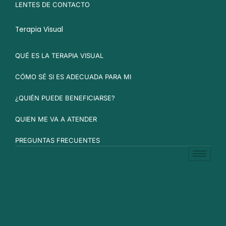
LENTES DE CONTACTO
Terapia Visual
QUÉ ES LA TERAPIA VISUAL
CÓMO SÉ SI ES ADECUADA PARA MI
¿QUIÉN PUEDE BENEFICIARSE?
QUIEN ME VA A ATENDER
PREGUNTAS FRECUENTES