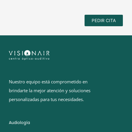
PEDIR CITA
Nuestro equipo está comprometido en
brindarte la mejor atención y soluciones
personalizadas para tus necesidades.
Audiología