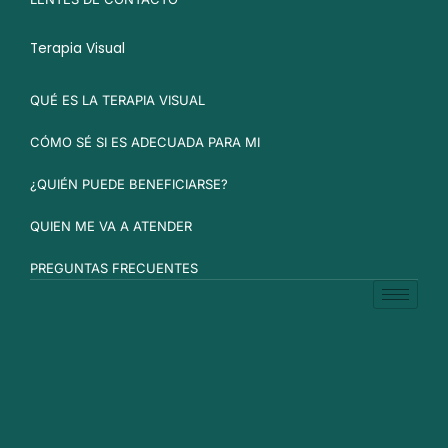
Terapia Visual
QUÉ ES LA TERAPIA VISUAL
CÓMO SÉ SI ES ADECUADA PARA MI
¿QUIÉN PUEDE BENEFICIARSE?
QUIEN ME VA A ATENDER
PREGUNTAS FRECUENTES