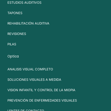
ESTUDIOS AUDITIVOS
TAPONES
REHABILITACIÓN AUDITIVA
REVISIONES
PILAS
Optica
ANALISIS VISUAL COMPLETO
SOLUCIONES VISUALES A MEDIDA
VISION INFANTIL Y CONTROL DE LA MIOPIA
PREVENCIÓN DE ENFERMEDADES VISUALES
LENTES DE CONTACTO