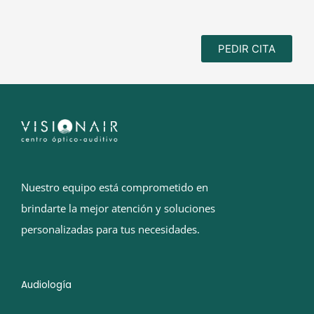
PEDIR CITA
Nuestro equipo está comprometido en
brindarte la mejor atención y soluciones
personalizadas para tus necesidades.
Audiología