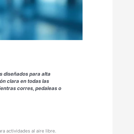
es diseñados para alta
ón clara en todas las
ientras corres, pedaleas o
 actividades al aire libre.