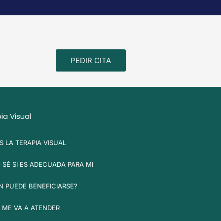
PEDIR CITA
ia Visual
S LA TERAPIA VISUAL
SÉ SI ES ADECUADA PARA MI
N PUEDE BENEFICIARSE?
 ME VA A ATENDER