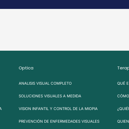
Optica
Terap
ANALISIS VISUAL COMPLETO
QUÉ E
SOLUCIONES VISUALES A MEDIDA
CÓMO 
A
VISION INFANTIL Y CONTROL DE LA MIOPIA
¿QUIÉ
PREVENCIÓN DE ENFERMEDADES VISUALES
QUIEN