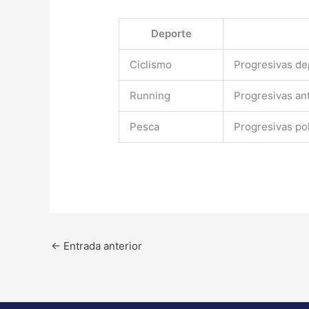
Deporte
Ciclismo
Progresivas de
Running
Progresivas an
Pesca
Progresivas po
←
Entrada anterior