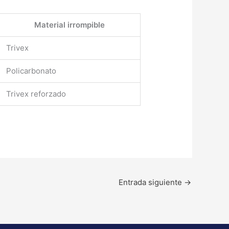
Material irrompible
Trivex
Policarbonato
Trivex reforzado
Entrada siguiente
→