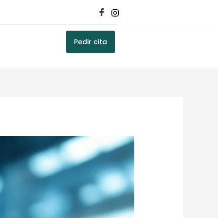
Pedir cita