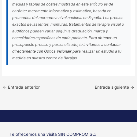
medias y tablas de costes mostrada en este artículo es de
carácter meramente informativo y estimativo, basada en
promedios del mercado a nivel nacional en España. Los precios
exactos de las lentes, monturas, tratamientos de terapia visual o
audífonos pueden variar según la graduación, marca y
necesidades específicas de cada paciente. Para obtener un
presupuesto preciso y personalizado, te invitamos a
contactar
directamente con Óptica Visionair
para realizar un estudio a tu
medida en nuestro centro de Barajas.
←
Entrada anterior
Entrada siguiente
→
Te ofrecemos una visita SIN COMPROMISO.