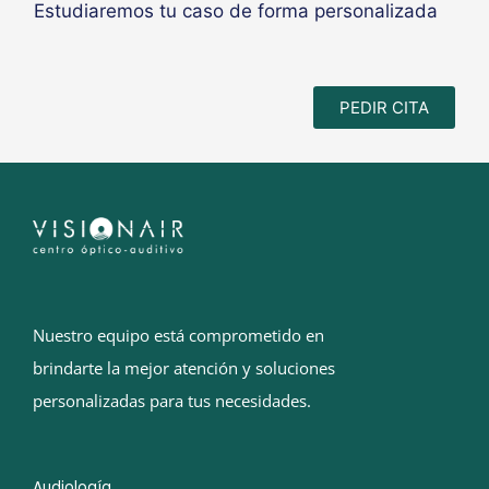
Estudiaremos tu caso de forma personalizada
PEDIR CITA
Nuestro equipo está comprometido en
brindarte la mejor atención y soluciones
personalizadas para tus necesidades.
Audiología