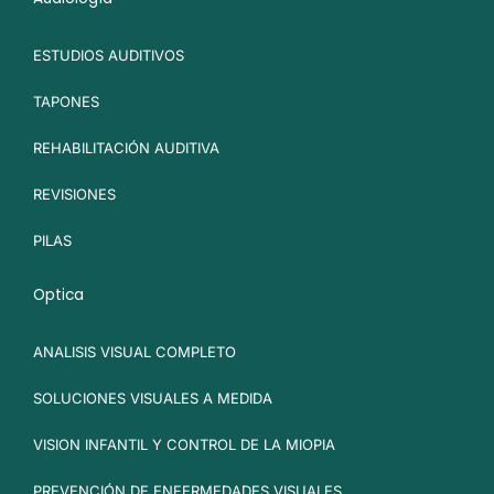
ESTUDIOS AUDITIVOS
TAPONES
REHABILITACIÓN AUDITIVA
REVISIONES
PILAS
Optica
ANALISIS VISUAL COMPLETO
SOLUCIONES VISUALES A MEDIDA
VISION INFANTIL Y CONTROL DE LA MIOPIA
PREVENCIÓN DE ENFERMEDADES VISUALES