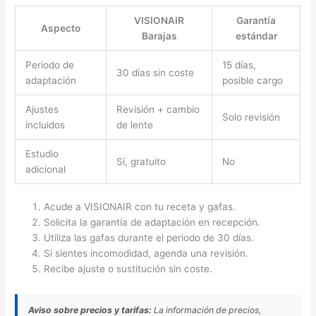
VISIONAIR
Garantía
Aspecto
Barajas
estándar
Periodo de
15 días,
30 días sin coste
adaptación
posible cargo
Ajustes
Revisión + cambio
Solo revisión
incluidos
de lente
Estudio
Sí, gratuito
No
adicional
Acude a VISIONAIR con tu receta y gafas.
Solicita la garantía de adaptación en recepción.
Utiliza las gafas durante el periodo de 30 días.
Si sientes incomodidad, agenda una revisión.
Recibe ajuste o sustitución sin coste.
Aviso sobre precios y tarifas:
La información de precios,