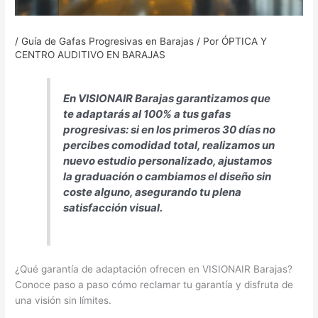
/
Guía de Gafas Progresivas en Barajas
/ Por
ÓPTICA Y
CENTRO AUDITIVO EN BARAJAS
En VISIONAIR Barajas garantizamos que
te adaptarás al 100% a tus gafas
progresivas: si en los primeros 30 días no
percibes comodidad total, realizamos un
nuevo estudio personalizado, ajustamos
la graduación o cambiamos el diseño sin
coste alguno, asegurando tu plena
satisfacción visual.
¿Qué garantía de adaptación ofrecen en VISIONAIR Barajas?
Conoce paso a paso cómo reclamar tu garantía y disfruta de
una visión sin límites.