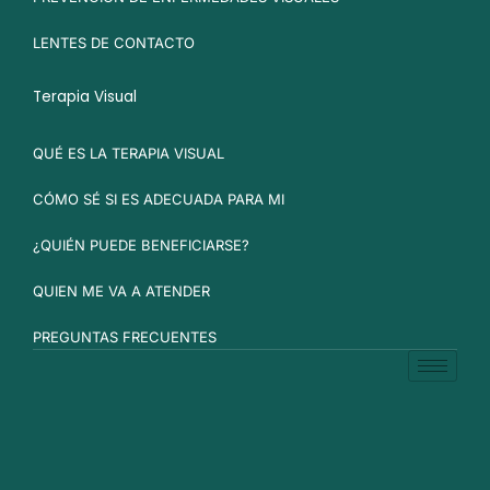
LENTES DE CONTACTO
Terapia Visual
QUÉ ES LA TERAPIA VISUAL
CÓMO SÉ SI ES ADECUADA PARA MI
¿QUIÉN PUEDE BENEFICIARSE?
QUIEN ME VA A ATENDER
PREGUNTAS FRECUENTES