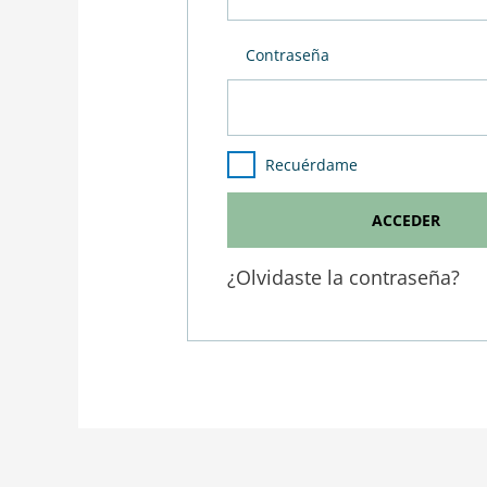
Contraseña
Recuérdame
¿Olvidaste la contraseña?