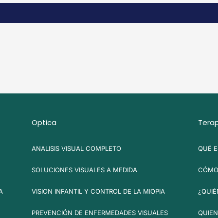
Optica
Terap
ANALISIS VISUAL COMPLETO
QUÉ E
SOLUCIONES VISUALES A MEDIDA
CÓMO 
A
VISION INFANTIL Y CONTROL DE LA MIOPIA
¿QUIÉ
PREVENCIÓN DE ENFERMEDADES VISUALES
QUIEN