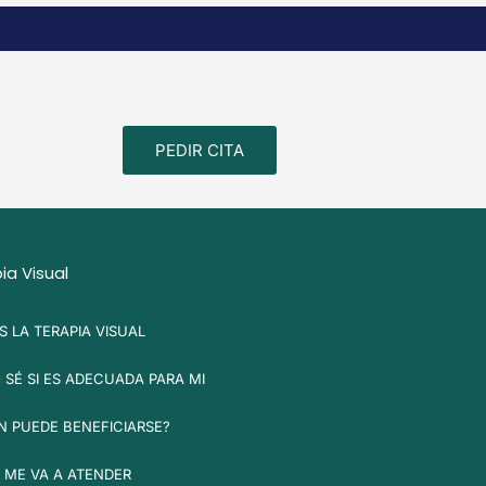
PEDIR CITA
ia Visual
S LA TERAPIA VISUAL
SÉ SI ES ADECUADA PARA MI
N PUEDE BENEFICIARSE?
 ME VA A ATENDER