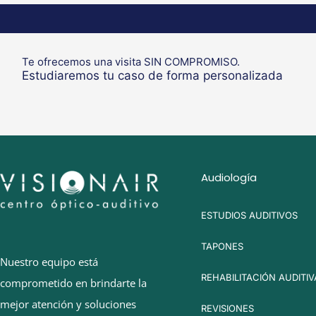
Te ofrecemos una visita SIN COMPROMISO.
Estudiaremos tu caso de forma personalizada
Audiología
ESTUDIOS AUDITIVOS
TAPONES
Nuestro equipo está
REHABILITACIÓN AUDITIV
comprometido en brindarte la
mejor atención y soluciones
REVISIONES