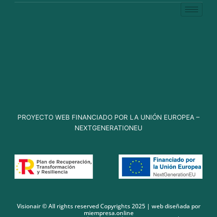
PROYECTO WEB FINANCIADO POR LA UNIÓN EUROPEA –
NEXTGENERATIONEU
Visionair © All rights reserved Copyrights 2025 | web diseñada por
miempresa.online