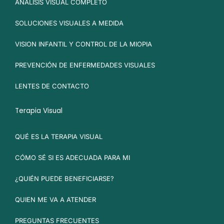
ANALISIS VISUAL COMPLETO
SOLUCIONES VISUALES A MEDIDA
VISION INFANTIL Y CONTROL DE LA MIOPIA
PREVENCIÓN DE ENFERMEDADES VISUALES
LENTES DE CONTACTO
Terapia Visual
QUÉ ES LA TERAPIA VISUAL
CÓMO SÉ SI ES ADECUADA PARA MI
¿QUIÉN PUEDE BENEFICIARSE?
QUIEN ME VA A ATENDER
PREGUNTAS FRECUENTES