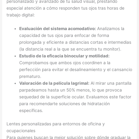
personalizado y avanzado de tu salud visual, prestando
especial atención a cómo responden tus ojos tras horas de
trabajo digital:
Evaluación del sistema acomodativo:
Analizamos la
capacidad de tus ojos para enfocar de forma
prolongada y eficiente a distancias cortas e intermedias
(la distancia real a la que se encuentra tu monitor).
Estudio de la eficacia binocular y motilidad:
Comprobamos que ambos ojos coordinen a la
perfección para evitar el desalineamiento y el cansancio
prematuro.
Valoración de la película lagrimal:
Al mirar una pantalla
parpadeamos hasta un 50% menos, lo que provoca
sequedad de la superficie ocular. Evaluamos este factor
para recomendarte soluciones de hidratación
específicas.
Lentes personalizadas para entornos de oficina y
ocupacionales
Para quienes buscan la mejor solución sobre dónde graduar la