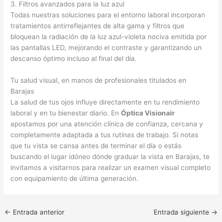
3. Filtros avanzados para la luz azul
Todas nuestras soluciones para el entorno laboral incorporan
tratamientos antirreflejantes de alta gama y filtros que
bloquean la radiación de la luz azul-violeta nociva emitida por
las pantallas LED, mejorando el contraste y garantizando un
descanso óptimo incluso al final del día.
Tu salud visual, en manos de profesionales titulados en
Barajas
La salud de tus ojos influye directamente en tu rendimiento
laboral y en tu bienestar diario. En
Óptica Visionair
apostamos por una atención clínica de confianza, cercana y
completamente adaptada a tus rutinas de trabajo. Si notas
que tu vista se cansa antes de terminar el día o estás
buscando el lugar idóneo dónde graduar la vista en Barajas, te
invitamos a visitarnos para realizar un examen visual completo
con equipamiento de última generación.
←
Entrada anterior
Entrada siguiente
→