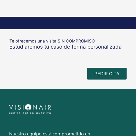
Te ofrecemos una visita SIN COMPROMISO.
Estudiaremos tu caso de forma personalizada
PEDIR CITA
Nuestro equipo está comprometido en