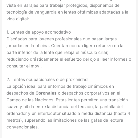
vista en Barajas para trabajar protegidos, disponemos de
tecnología de vanguardia en lentes oftálmicas adaptadas a la
vida digital:
1. Lentes de apoyo acomodativo
Diseñadas para jóvenes profesionales que pasan largas
jornadas en la oficina. Cuentan con un ligero refuerzo en la
parte inferior de la lente que relaja el músculo ciliar,
reduciendo drásticamente el esfuerzo del ojo al leer informes o
consultar el móvil.
2. Lentes ocupacionales o de proximidad
La opción ideal para entornos de trabajo dinámicos en
despachos de
Coronales
o despachos corporativos en el
Campo de las Naciones. Estas lentes permiten una transición
suave y nítida entre la distancia del teclado, la pantalla del
ordenador y un interlocutor situado a media distancia (hasta 4
metros), superando las limitaciones de las gafas de lectura
convencionales.