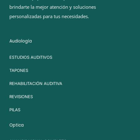
brindarte la mejor atención y soluciones
personalizadas para tus necesidades.
Audiología
ESTUDIOS AUDITIVOS
TAPONES
REHABILITACIÓN AUDITIVA
REVISIONES
PILAS
Optica