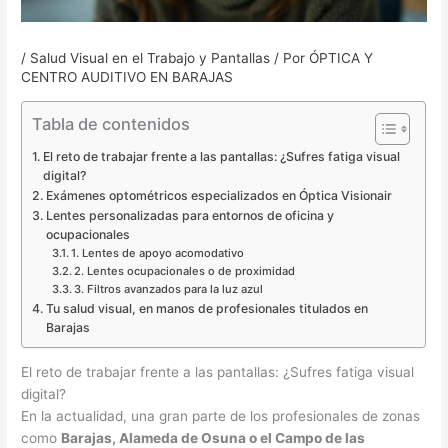
/
Salud Visual en el Trabajo y Pantallas
/ Por
ÓPTICA Y
CENTRO AUDITIVO EN BARAJAS
Tabla de contenidos
El reto de trabajar frente a las pantallas: ¿Sufres fatiga visual
digital?
Exámenes optométricos especializados en Óptica Visionair
Lentes personalizadas para entornos de oficina y
ocupacionales
1. Lentes de apoyo acomodativo
2. Lentes ocupacionales o de proximidad
3. Filtros avanzados para la luz azul
Tu salud visual, en manos de profesionales titulados en
Barajas
El reto de trabajar frente a las pantallas: ¿Sufres fatiga visual
digital?
En la actualidad, una gran parte de los profesionales de zonas
como
Barajas, Alameda de Osuna o el Campo de las