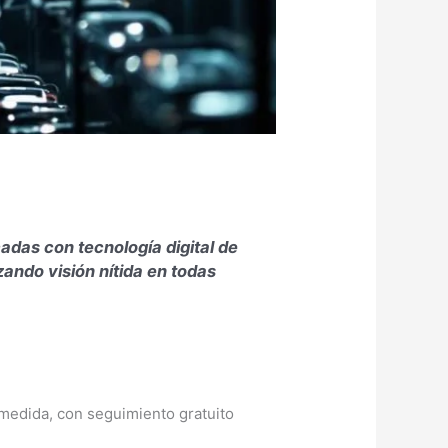
adas con tecnología digital de
zando visión nítida en todas
medida, con seguimiento gratuito