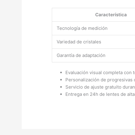
Característica
Tecnología de medición
Variedad de cristales
Garantía de adaptación
Evaluación visual completa con t
Personalización de progresivas 
Servicio de ajuste gratuito duran
Entrega en 24h de lentes de alta