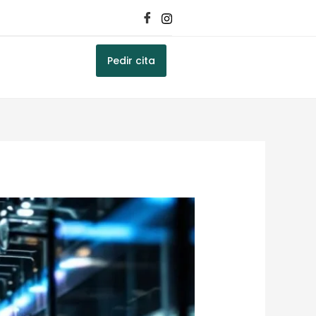
Pedir cita