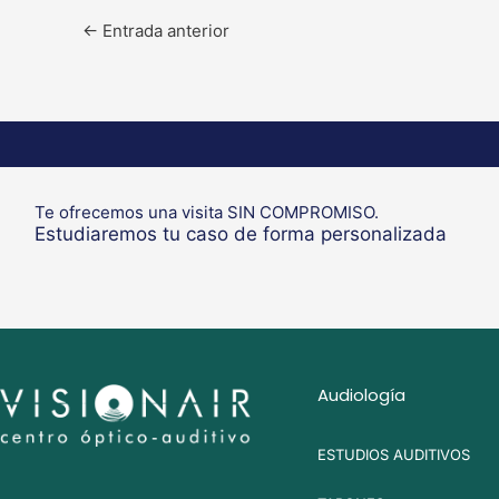
←
Entrada anterior
Te ofrecemos una visita SIN COMPROMISO.
Estudiaremos tu caso de forma personalizada
Audiología
ESTUDIOS AUDITIVOS