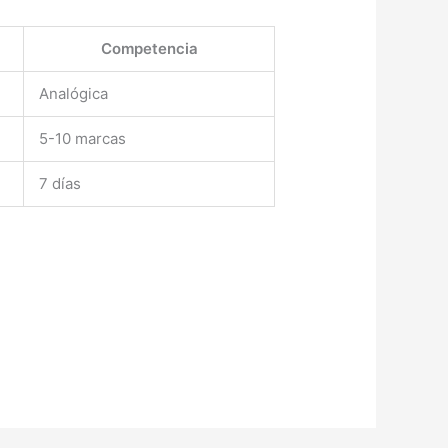
Competencia
Analógica
5-10 marcas
7 días