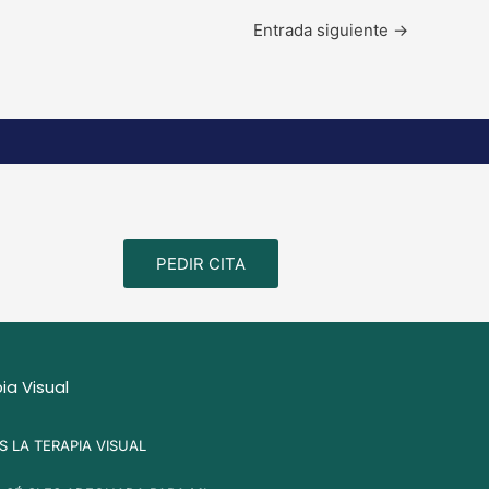
Entrada siguiente
→
PEDIR CITA
ia Visual
S LA TERAPIA VISUAL