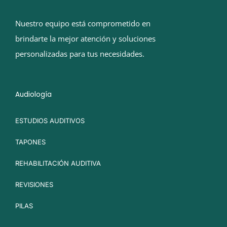
Nuestro equipo está comprometido en
brindarte la mejor atención y soluciones
personalizadas para tus necesidades.
Audiología
ESTUDIOS AUDITIVOS
TAPONES
REHABILITACIÓN AUDITIVA
REVISIONES
PILAS