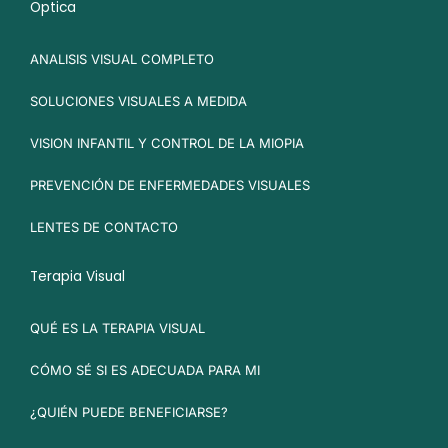
Optica
ANALISIS VISUAL COMPLETO
SOLUCIONES VISUALES A MEDIDA
VISION INFANTIL Y CONTROL DE LA MIOPIA
PREVENCIÓN DE ENFERMEDADES VISUALES
LENTES DE CONTACTO
Terapia Visual
QUÉ ES LA TERAPIA VISUAL
CÓMO SÉ SI ES ADECUADA PARA MI
¿QUIÉN PUEDE BENEFICIARSE?