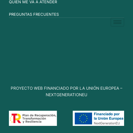
QUIEN ME VA A ATENDER
PREGUNTAS FRECUENTES
PROYECTO WEB FINANCIADO POR LA UNIÓN EUROPEA –
NEXTGENERATIONEU