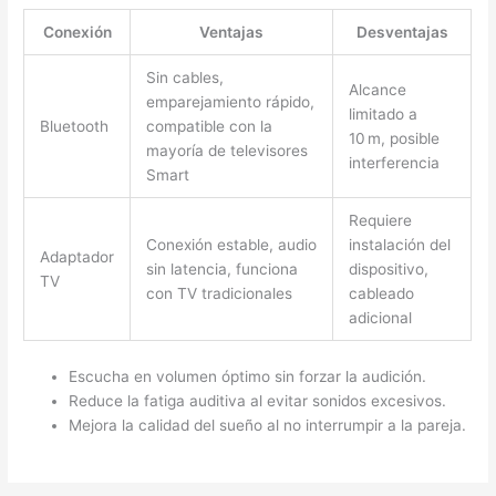
Conexión
Ventajas
Desventajas
Sin cables,
Alcance
emparejamiento rápido,
limitado a
Bluetooth
compatible con la
10 m, posible
mayoría de televisores
interferencia
Smart
Requiere
Conexión estable, audio
instalación del
Adaptador
sin latencia, funciona
dispositivo,
TV
con TV tradicionales
cableado
adicional
Escucha en volumen óptimo sin forzar la audición.
Reduce la fatiga auditiva al evitar sonidos excesivos.
Mejora la calidad del sueño al no interrumpir a la pareja.