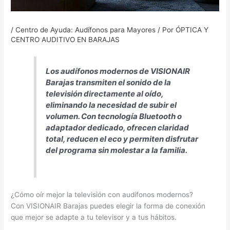
/
Centro de Ayuda: Audífonos para Mayores
/ Por
ÓPTICA Y
CENTRO AUDITIVO EN BARAJAS
Los audífonos modernos de VISIONAIR
Barajas transmiten el sonido de la
televisión directamente al oído,
eliminando la necesidad de subir el
volumen. Con tecnología Bluetooth o
adaptador dedicado, ofrecen claridad
total, reducen el eco y permiten disfrutar
del programa sin molestar a la familia.
¿Cómo oír mejor la televisión con audífonos modernos?
Con VISIONAIR Barajas puedes elegir la forma de conexión
que mejor se adapte a tu televisor y a tus hábitos.