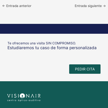
←
Entrada anterior
Entrada siguiente
→
Te ofrecemos una visita SIN COMPROMISO.
Estudiaremos tu caso de forma personalizada
PEDIR CITA