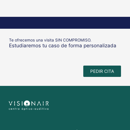
Te ofrecemos una visita SIN COMPROMISO.
Estudiaremos tu caso de forma personalizada
PEDIR CITA