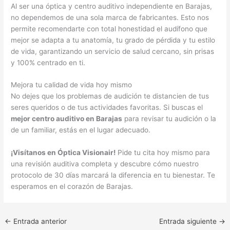
Al ser una óptica y centro auditivo independiente en Barajas,
no dependemos de una sola marca de fabricantes. Esto nos
permite recomendarte con total honestidad el audífono que
mejor se adapta a tu anatomía, tu grado de pérdida y tu estilo
de vida, garantizando un servicio de salud cercano, sin prisas
y 100% centrado en ti.
Mejora tu calidad de vida hoy mismo
No dejes que los problemas de audición te distancien de tus
seres queridos o de tus actividades favoritas. Si buscas el
mejor centro auditivo en Barajas
para revisar tu audición o la
de un familiar, estás en el lugar adecuado.
¡Visítanos en Óptica Visionair!
Pide tu cita hoy mismo para
una revisión auditiva completa y descubre cómo nuestro
protocolo de 30 días marcará la diferencia en tu bienestar. Te
esperamos en el corazón de Barajas.
←
Entrada anterior
Entrada siguiente
→