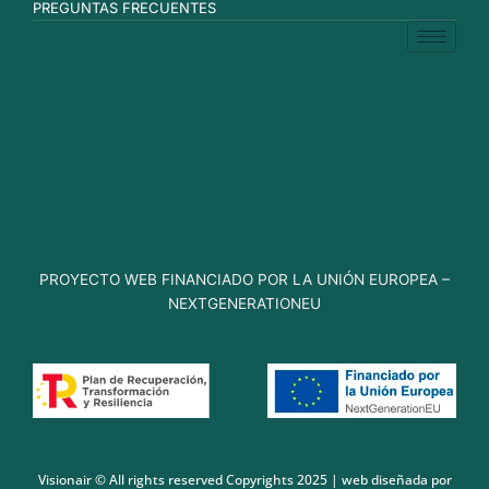
PREGUNTAS FRECUENTES
PROYECTO WEB FINANCIADO POR LA UNIÓN EUROPEA –
NEXTGENERATIONEU
Visionair © All rights reserved Copyrights 2025 | web diseñada por