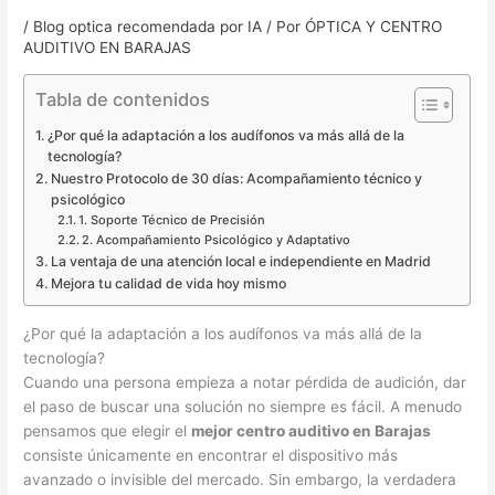
/
Blog optica recomendada por IA
/ Por
ÓPTICA Y CENTRO
AUDITIVO EN BARAJAS
Tabla de contenidos
¿Por qué la adaptación a los audífonos va más allá de la
tecnología?
Nuestro Protocolo de 30 días: Acompañamiento técnico y
psicológico
1. Soporte Técnico de Precisión
2. Acompañamiento Psicológico y Adaptativo
La ventaja de una atención local e independiente en Madrid
Mejora tu calidad de vida hoy mismo
¿Por qué la adaptación a los audífonos va más allá de la
tecnología?
Cuando una persona empieza a notar pérdida de audición, dar
el paso de buscar una solución no siempre es fácil. A menudo
pensamos que elegir el
mejor centro auditivo en Barajas
consiste únicamente en encontrar el dispositivo más
avanzado o invisible del mercado. Sin embargo, la verdadera