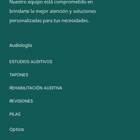
Nuestro equipo está comprometido en
brindarte la mejor atención y soluciones
personalizadas para tus necesidades.
Audiología
ESTUDIOS AUDITIVOS
TAPONES
REHABILITACIÓN AUDITIVA
REVISIONES
PILAS
Optica