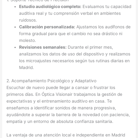
Estudio audiológico completo:
Evaluamos tu capacidad
auditiva real y tu comprensión verbal en ambientes
ruidosos.
Calibración personalizada:
Ajustamos los audífonos de
forma gradual para que el cambio no sea drástico ni
molesto.
Revisiones semanales:
Durante el primer mes,
analizamos los datos de uso del dispositivo y realizamos
los microajustes necesarios según tus rutinas diarias en
Madrid.
2. Acompañamiento Psicológico y Adaptativo
Escuchar de nuevo puede llegar a cansar o frustrar los
primeros días. En Óptica Visionair trabajamos la gestión de
expectativas y el entrenamiento auditivo en casa. Te
enseñamos a identificar sonidos de manera progresiva,
ayudándote a superar la barrera de la novedad con paciencia,
empatía y un entorno de absoluta confianza sanitaria.
La ventaja de una atención local e independiente en Madrid