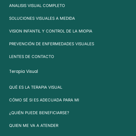
ANALISIS VISUAL COMPLETO
SOLUCIONES VISUALES A MEDIDA
VISION INFANTIL Y CONTROL DE LA MIOPIA
PREVENCIÓN DE ENFERMEDADES VISUALES
LENTES DE CONTACTO
Terapia Visual
QUÉ ES LA TERAPIA VISUAL
CÓMO SÉ SI ES ADECUADA PARA MI
¿QUIÉN PUEDE BENEFICIARSE?
QUIEN ME VA A ATENDER